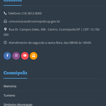
Telefone: (19) 3812-8000
comunicacao@cosmopolis.sp.gov.br
Rua Dr. Campos Sales, 398 - Centro, Cosmópolis/SP | CEP: 13.150-
000
Atendimento de segunda a sexta-feira, das 08h00 às 16h00.
Cosmópolis
Memória
Turismo
Símbolos Municipais