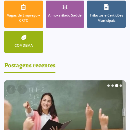
Vagas de Emprego –
Almoxarifado Saúde
Tributos e Certidões
CRTC
Municipais
COMDEMA
Postagens recentes