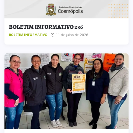
BOLETIM INFORMATIVO 236
11 de julho de 2026
BOLETIM INFORMATIVO