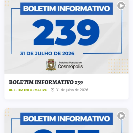
BOLETIM INFORMATIVO 239
31 de julho de 2026
BOLETIM INFORMATIVO