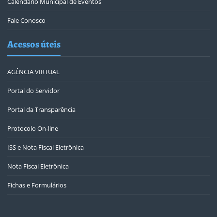
Calendário Municipal de Eventos
Fale Conosco
Acessos úteis
AGÊNCIA VIRTUAL
Portal do Servidor
Portal da Transparência
Protocolo On-line
ISS e Nota Fiscal Eletrônica
Nota Fiscal Eletrônica
Fichas e Formulários