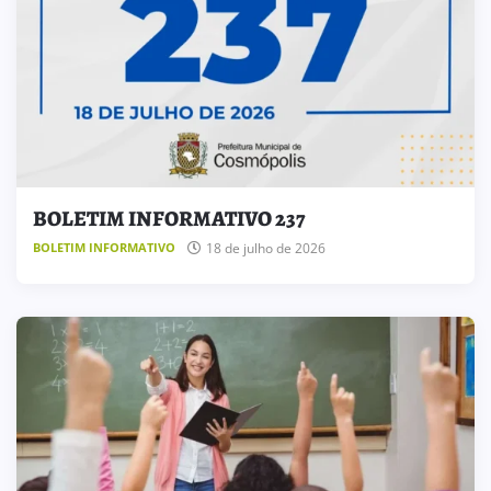
BOLETIM INFORMATIVO 237
18 de julho de 2026
BOLETIM INFORMATIVO