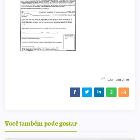
Compartilhe
Você também pode gostar