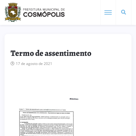
Termo de assentimento
17 de agosto de 2021