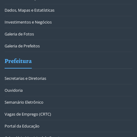
Dados, Mapas e Estatísticas
Investimentos e Negócios
Galeria de Fotos
Galeria de Prefeitos
Prefeitura
Secretarias e Diretorias
Ouvidoria
Semanário Eletrônico
Vagas de Emprego (CRTC)
Portal da Educação