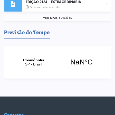
EDIÇÃO 2184 – EXTRAORDINÁRIA
5 de agosto de 2026
VER MAIS EDIÇÕES
Previsão do Tempo
Contatos