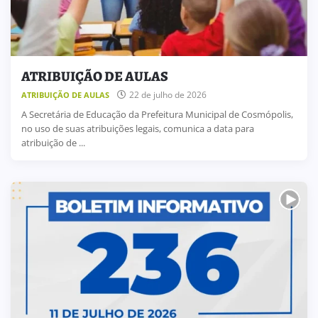
ATRIBUIÇÃO DE AULAS
22 de julho de 2026
ATRIBUIÇÃO DE AULAS
A Secretária de Educação da Prefeitura Municipal de Cosmópolis,
no uso de suas atribuições legais, comunica a data para
atribuição de ...