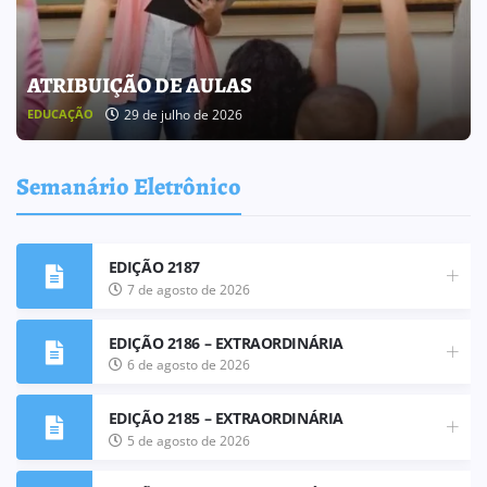
BOLETIM INFORMATIVO 238
25 de julho de 2026
BOLETIM INFORMATIVO
Semanário Eletrônico
EDIÇÃO 2187
7 de agosto de 2026
EDIÇÃO 2186 – EXTRAORDINÁRIA
6 de agosto de 2026
EDIÇÃO 2185 – EXTRAORDINÁRIA
5 de agosto de 2026