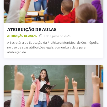
ATRIBUIÇÃO DE AULAS
5 de agosto de 2026
ATRIBUIÇÃO DE AULAS
A Secretária de Educação da Prefeitura Municipal de Cosmópolis,
no uso de suas atribuições legais, comunica a data para
atribuição de ...