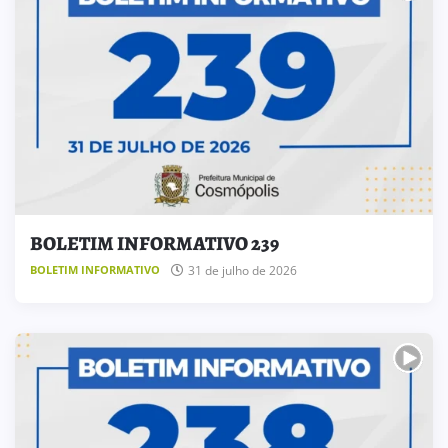
BOLETIM INFORMATIVO 239
31 de julho de 2026
BOLETIM INFORMATIVO