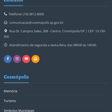
Telefone: (19) 3812-8000
comunicacao@cosmopolis.sp.gov.br
Rua Dr. Campos Sales, 398 - Centro, Cosmópolis/SP | CEP: 13.150-
000
Atendimento de segunda a sexta-feira, das 08h00 às 16h00.
Cosmópolis
Memória
Turismo
Símbolos Municipais