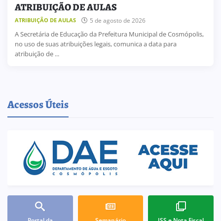
ATRIBUIÇÃO DE AULAS
5 de agosto de 2026
ATRIBUIÇÃO DE AULAS
A Secretária de Educação da Prefeitura Municipal de Cosmópolis,
no uso de suas atribuições legais, comunica a data para
atribuição de ...
Acessos Úteis
Portal da
Semanário
ISS e Nota Fiscal