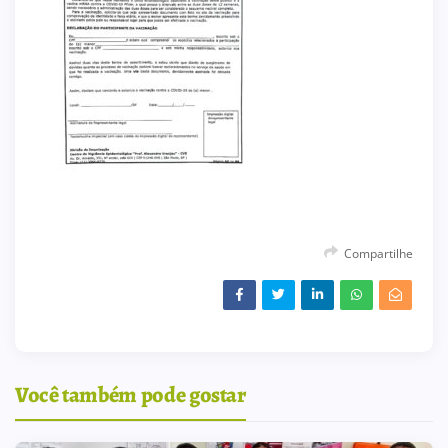
Compartilhe
Você também pode gostar