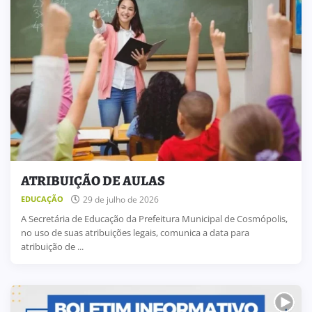
ATRIBUIÇÃO DE AULAS
29 de julho de 2026
EDUCAÇÃO
A Secretária de Educação da Prefeitura Municipal de Cosmópolis,
no uso de suas atribuições legais, comunica a data para
atribuição de ...