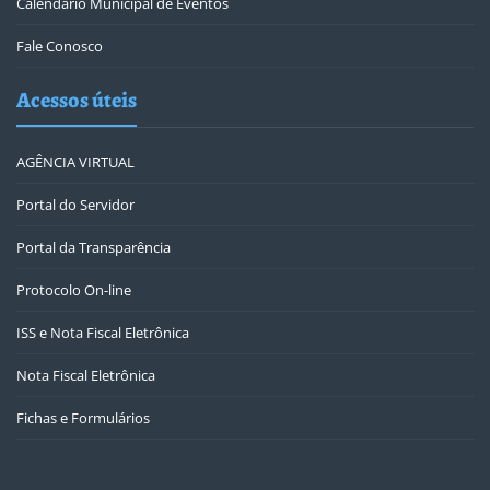
Calendário Municipal de Eventos
Fale Conosco
Acessos úteis
AGÊNCIA VIRTUAL
Portal do Servidor
Portal da Transparência
Protocolo On-line
ISS e Nota Fiscal Eletrônica
Nota Fiscal Eletrônica
Fichas e Formulários