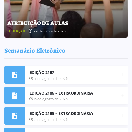
BOLETIM INFORMATIVO 238
25 de julho de 2026
BOLETIM INFORMATIVO
Semanário Eletrônico
EDIÇÃO 2187
7 de agosto de 2026
EDIÇÃO 2186 – EXTRAORDINÁRIA
6 de agosto de 2026
EDIÇÃO 2185 – EXTRAORDINÁRIA
5 de agosto de 2026