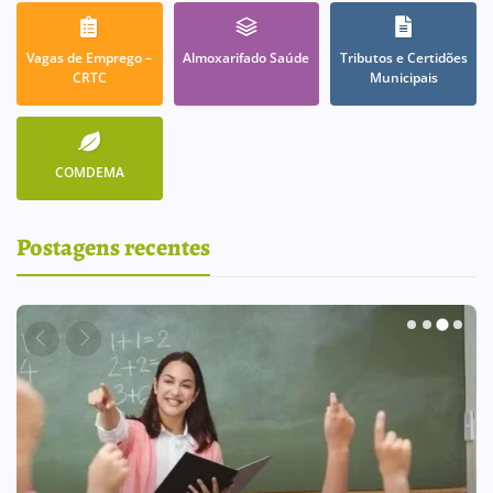
Vagas de Emprego –
Almoxarifado Saúde
Tributos e Certidões
CRTC
Municipais
COMDEMA
Postagens recentes