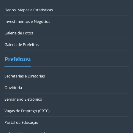
Dados, Mapas e Estatísticas
Investimentos e Negócios
Galeria de Fotos
Galeria de Prefeitos
Prefeitura
Secretarias e Diretorias
Ouvidoria
Semanário Eletrônico
Vagas de Emprego (CRTC)
Portal da Educação