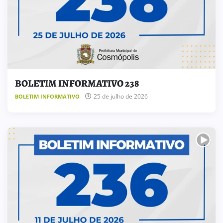
BOLETIM INFORMATIVO 238
25 de julho de 2026
BOLETIM INFORMATIVO