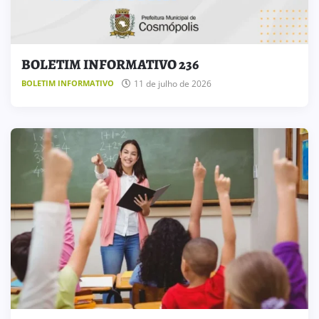
BOLETIM INFORMATIVO 236
11 de julho de 2026
BOLETIM INFORMATIVO