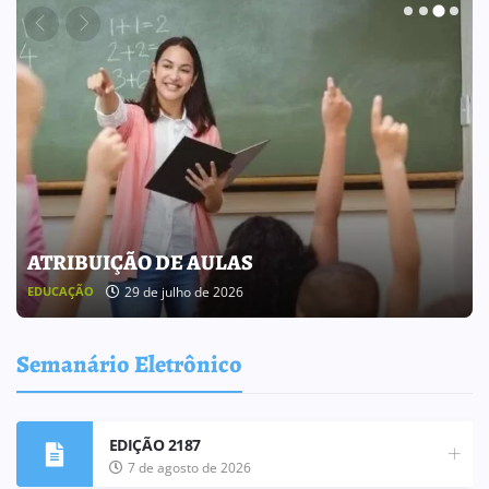
ATRIBUIÇÃO DE AULAS
29 de julho de 2026
EDUCAÇÃO
Semanário Eletrônico
EDIÇÃO 2187
7 de agosto de 2026