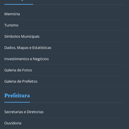
Memória
Turismo
Símbolos Municipais
Dados, Mapas e Estatísticas
Investimentos e Negócios
Galeria de Fotos
Galeria de Prefeitos
Prefeitura
Secretarias e Diretorias
Ouvidoria