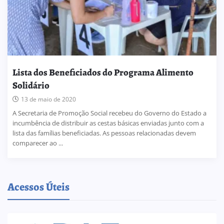
Lista dos Beneficiados do Programa Alimento
Solidário
13 de maio de 2020
A Secretaria de Promoção Social recebeu do Governo do Estado a
incumbência de distribuir as cestas básicas enviadas junto com a
lista das famílias beneficiadas. As pessoas relacionadas devem
comparecer ao ...
Acessos Úteis