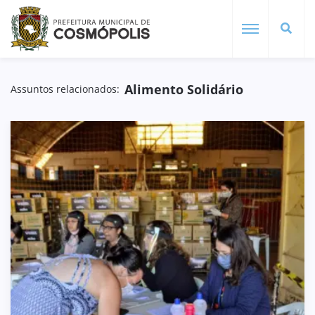
Alimento Solidário
Assuntos relacionados: