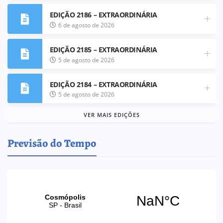
EDIÇÃO 2186 – EXTRAORDINÁRIA
6 de agosto de 2026
EDIÇÃO 2185 – EXTRAORDINÁRIA
5 de agosto de 2026
EDIÇÃO 2184 – EXTRAORDINÁRIA
5 de agosto de 2026
VER MAIS EDIÇÕES
Previsão do Tempo