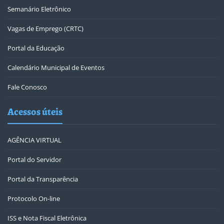
Semanário Eletrônico
Vagas de Emprego (CRTC)
Portal da Educação
Calendário Municipal de Eventos
Fale Conosco
Acessos úteis
AGÊNCIA VIRTUAL
Portal do Servidor
Portal da Transparência
Protocolo On-line
ISS e Nota Fiscal Eletrônica