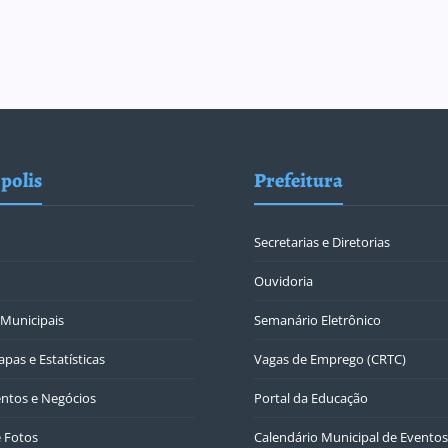
polis
Prefeitura
Secretarias e Diretorias
Ouvidoria
Municipais
Semanário Eletrônico
pas e Estatísticas
Vagas de Emprego (CRTC)
ntos e Negócios
Portal da Educação
e Fotos
Calendário Municipal de Eventos