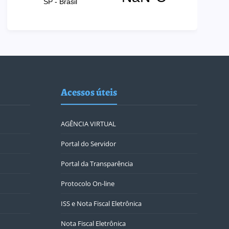
Acessos úteis
AGÊNCIA VIRTUAL
Portal do Servidor
Portal da Transparência
Protocolo On-line
ISS e Nota Fiscal Eletrônica
Nota Fiscal Eletrônica