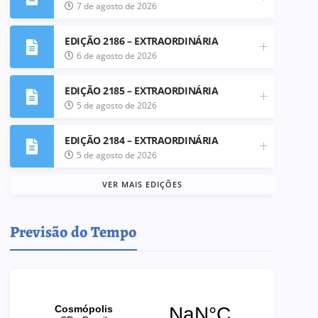
7 de agosto de 2026
EDIÇÃO 2186 – EXTRAORDINÁRIA
6 de agosto de 2026
EDIÇÃO 2185 – EXTRAORDINÁRIA
5 de agosto de 2026
EDIÇÃO 2184 – EXTRAORDINÁRIA
5 de agosto de 2026
VER MAIS EDIÇÕES
Previsão do Tempo