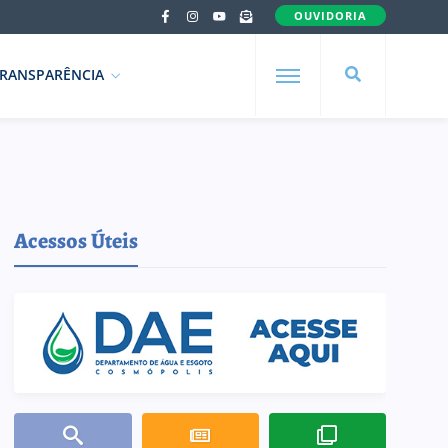
OUVIDORIA
RANSPARÊNCIA
Acessos Úteis