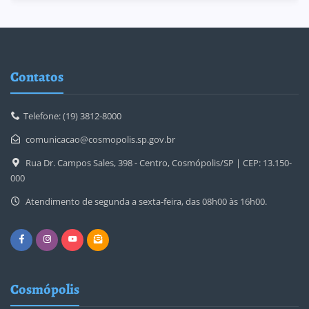
Contatos
Telefone: (19) 3812-8000
comunicacao@cosmopolis.sp.gov.br
Rua Dr. Campos Sales, 398 - Centro, Cosmópolis/SP | CEP: 13.150-
000
Atendimento de segunda a sexta-feira, das 08h00 às 16h00.
Cosmópolis