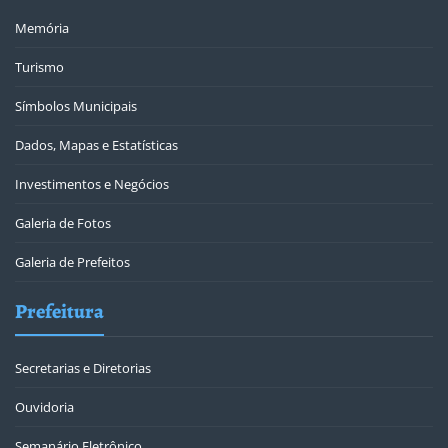
Memória
Turismo
Símbolos Municipais
Dados, Mapas e Estatísticas
Investimentos e Negócios
Galeria de Fotos
Galeria de Prefeitos
Prefeitura
Secretarias e Diretorias
Ouvidoria
Semanário Eletrônico