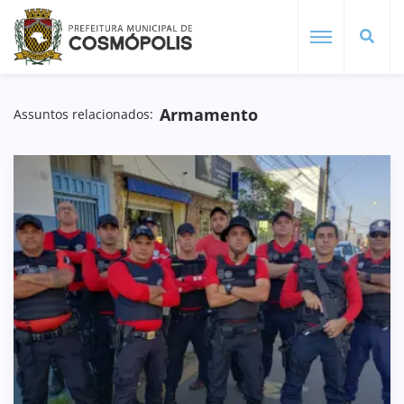
Armamento
Assuntos relacionados: