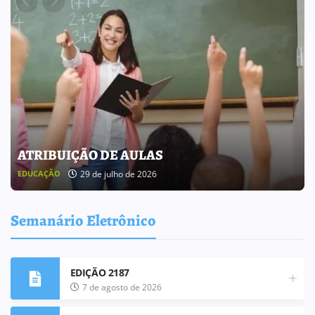
ATRIBUIÇÃO DE AULAS
29 de julho de 2026
EDUCAÇÃO
Semanário Eletrônico
EDIÇÃO 2187
7 de agosto de 2026