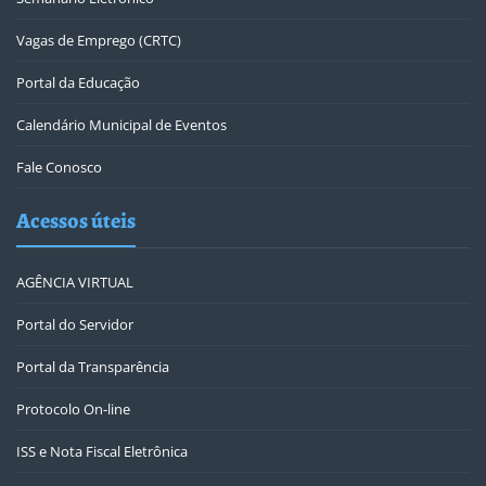
Vagas de Emprego (CRTC)
Portal da Educação
Calendário Municipal de Eventos
Fale Conosco
Acessos úteis
AGÊNCIA VIRTUAL
Portal do Servidor
Portal da Transparência
Protocolo On-line
ISS e Nota Fiscal Eletrônica