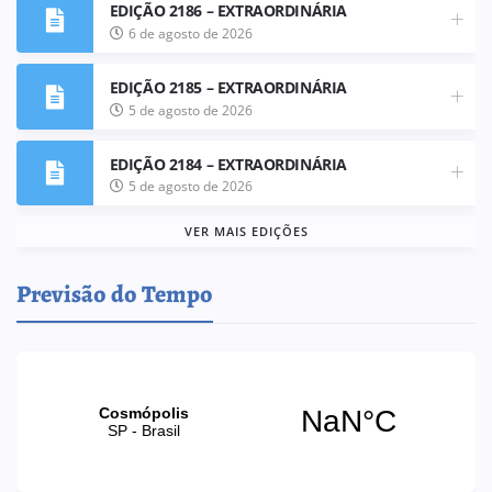
EDIÇÃO 2186 – EXTRAORDINÁRIA
6 de agosto de 2026
EDIÇÃO 2185 – EXTRAORDINÁRIA
5 de agosto de 2026
EDIÇÃO 2184 – EXTRAORDINÁRIA
5 de agosto de 2026
VER MAIS EDIÇÕES
Previsão do Tempo