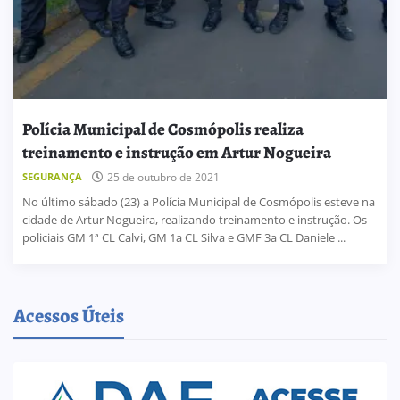
Polícia Municipal de Cosmópolis realiza
treinamento e instrução em Artur Nogueira
SEGURANÇA
25 de outubro de 2021
No último sábado (23) a Polícia Municipal de Cosmópolis esteve na
cidade de Artur Nogueira, realizando treinamento e instrução. Os
policiais GM 1ª CL Calvi, GM 1a CL Silva e GMF 3a CL Daniele ...
Acessos Úteis