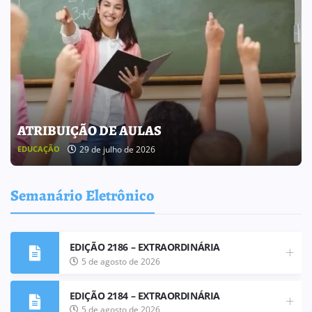
BOLETIM INFORMATIVO 238
25 de julho de 2026
BOLETIM INFORMATIVO
Semanário Eletrônico
EDIÇÃO 2186 – EXTRAORDINÁRIA
5 de agosto de 2026
EDIÇÃO 2184 – EXTRAORDINÁRIA
5 de agosto de 2026