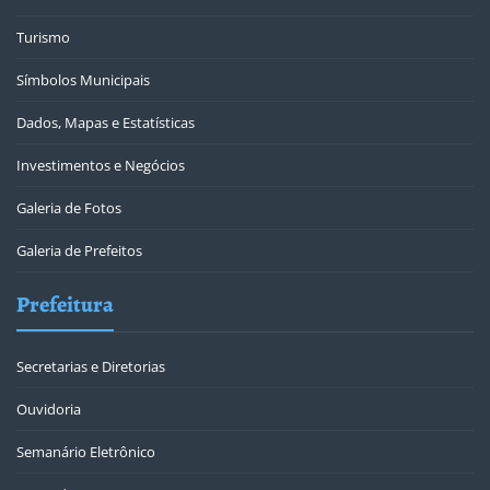
Turismo
Símbolos Municipais
Dados, Mapas e Estatísticas
Investimentos e Negócios
Galeria de Fotos
Galeria de Prefeitos
Prefeitura
Secretarias e Diretorias
Ouvidoria
Semanário Eletrônico