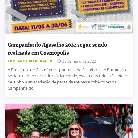
Campanha do Agasalho 2022 segue sendo
realizada em Cosmópolis
CAMPANHA DO AGASALHO
25 de maio de 2022
A Prefeitura de Cosmópolis, por meio da Secretaria de Promoção
Social e Fundo Social de Solidariedade, está realizando até o dia 30
de junho a arrecadação de peças de roupas e cobertores da
Campanha do ...