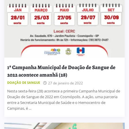
1ª Campanha Municipal de Doação de Sangue de
2022 acontece amanhã (28)
DOAÇÃO DE SANGUE
27 de janeiro de 2022
Nesta sexta-feira (28) acontece a primeira Campanha Municipal de
Doação de Sangue de 2022 em Cosmópolis. A ação, uma parceria
entre a Secretaria Municipal de Saúde e o Hemocentro de
Campinas, é ...