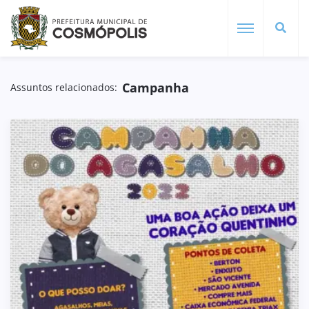
Campanha
Assuntos relacionados: