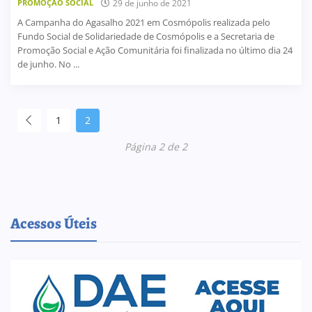
PROMOÇÃO SOCIAL
29 de junho de 2021
A Campanha do Agasalho 2021 em Cosmópolis realizada pelo
Fundo Social de Solidariedade de Cosmópolis e a Secretaria de
Promoção Social e Ação Comunitária foi finalizada no último dia 24
de junho. No ...
1
2
Página 2 de 2
Acessos Úteis