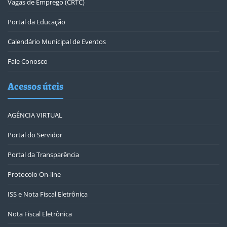
Vagas de Emprego (CRTC)
Portal da Educação
Calendário Municipal de Eventos
Fale Conosco
Acessos úteis
AGÊNCIA VIRTUAL
Portal do Servidor
Portal da Transparência
Protocolo On-line
ISS e Nota Fiscal Eletrônica
Nota Fiscal Eletrônica