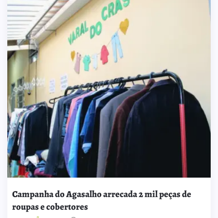
Campanha do Agasalho arrecada 2 mil peças de
roupas e cobertores