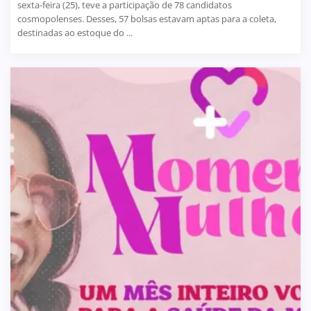
sexta-feira (25), teve a participação de 78 candidatos
cosmopolenses. Desses, 57 bolsas estavam aptas para a coleta,
destinadas ao estoque do ...