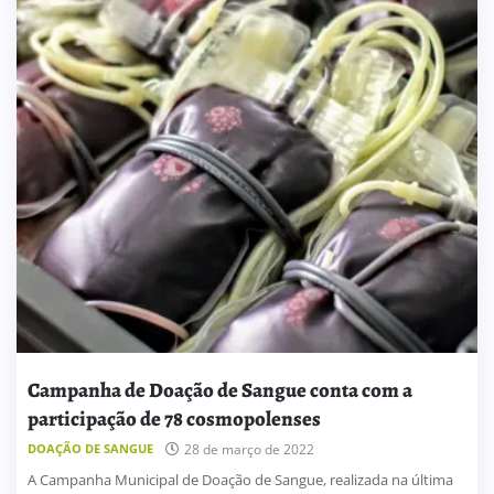
Campanha de Doação de Sangue conta com a
participação de 78 cosmopolenses
DOAÇÃO DE SANGUE
28 de março de 2022
A Campanha Municipal de Doação de Sangue, realizada na última