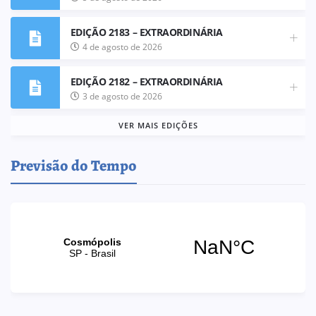
EDIÇÃO 2183 – EXTRAORDINÁRIA
4 de agosto de 2026
EDIÇÃO 2182 – EXTRAORDINÁRIA
3 de agosto de 2026
VER MAIS EDIÇÕES
Previsão do Tempo