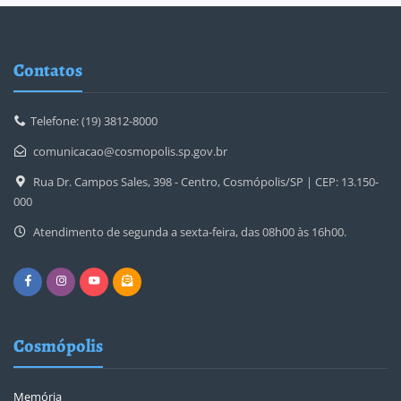
Contatos
Telefone: (19) 3812-8000
comunicacao@cosmopolis.sp.gov.br
Rua Dr. Campos Sales, 398 - Centro, Cosmópolis/SP | CEP: 13.150-
000
Atendimento de segunda a sexta-feira, das 08h00 às 16h00.
Cosmópolis
Memória