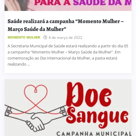
Saúde realizará a campanha “Momento Mulher –
Março Saúde da Mulher”
MOMENTO MULHER
4 de março de 2022
A Secretaria Municipal de Saúde estará realizando a partir do dia 05
a campanha “Momento Mulher – Março Saúde da Mulher”. Em
comemoração ao Dia Internacional da Mulher, a pasta estará
realizando ...