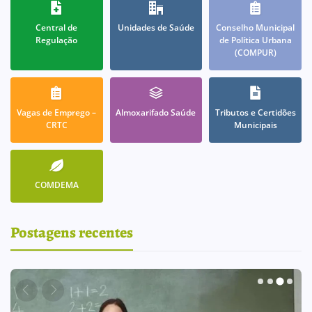
Central de
Unidades de Saúde
Conselho Municipal
Regulação
de Política Urbana
(COMPUR)
Vagas de Emprego –
Almoxarifado Saúde
Tributos e Certidões
CRTC
Municipais
COMDEMA
Postagens recentes