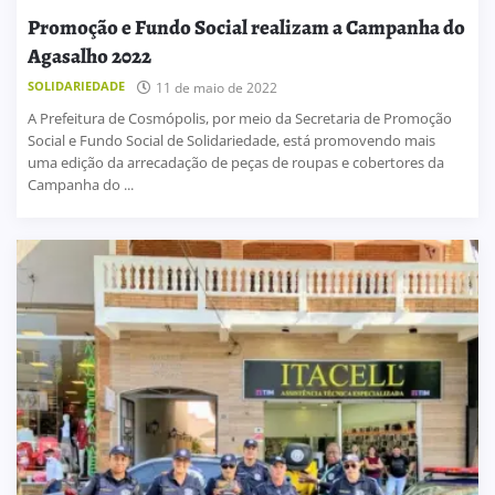
Promoção e Fundo Social realizam a Campanha do
Agasalho 2022
SOLIDARIEDADE
11 de maio de 2022
A Prefeitura de Cosmópolis, por meio da Secretaria de Promoção
Social e Fundo Social de Solidariedade, está promovendo mais
uma edição da arrecadação de peças de roupas e cobertores da
Campanha do ...