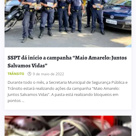
SSPT dá início a campanha “Maio Amarelo: Juntos
Salvamos Vidas”
TRÂNSITO
9 de maio de 2022
Durante todo o mês, a Secretaria Municipal de Segurança Pública e
Trânsito estará realizando ações da campanha “Maio Amarelo:
Juntos Salvamos Vidas”. A pasta está realizando bloqueios em
pontos ...