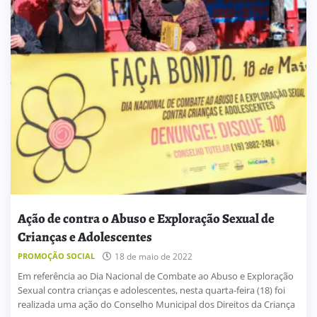
Ação de contra o Abuso e Exploração Sexual de
Crianças e Adolescentes
PROMOÇÃO SOCIAL
18 de maio de 2022
Em referência ao Dia Nacional de Combate ao Abuso e Exploração
Sexual contra crianças e adolescentes, nesta quarta-feira (18) foi
realizada uma ação do Conselho Municipal dos Direitos da Criança