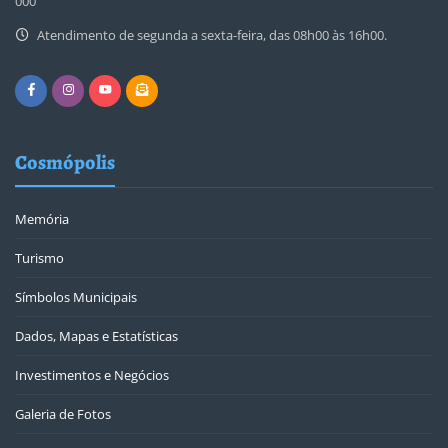
000
Atendimento de segunda a sexta-feira, das 08h00 às 16h00.
Cosmópolis
Memória
Turismo
Símbolos Municipais
Dados, Mapas e Estatísticas
Investimentos e Negócios
Galeria de Fotos