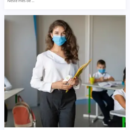
Neste mês de ...