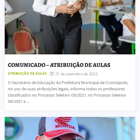
COMUNICADO – ATRIBUIÇÃO DE AULAS
ATRIBUIÇÃO DE AULAS
21 de setembro de 2022
O Secretário de Educação da Prefeitura Municipal de Cosmópolis,
no uso de suas atribuições legais, informa todos os professores
classificados no Processo Seletivo 03/2021, no Processo Seletivo
04/2021 e ...