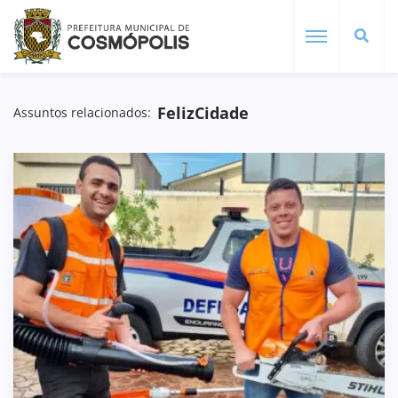
FelizCidade
Assuntos relacionados: