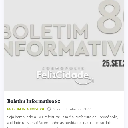
Boletim Informativo 80
BOLETIM INFORMATIVO
26 de setembro de 2022
Seja bem vindo a TV Prefeitura! Essa é a Prefeitura de Cosmópolis,
a cidade universo! Acompanhe as novidades nas redes sociais: