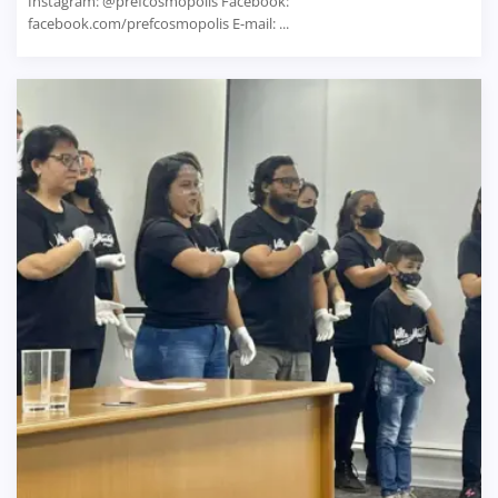
Instagram: @prefcosmopolis Facebook:
facebook.com/prefcosmopolis E-mail: ...