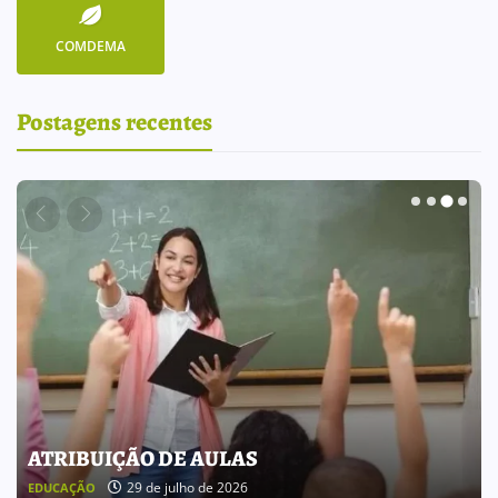
COMDEMA
Postagens recentes
BOLETIM INFORMATIVO 238
25 de julho de 2026
BOLETIM INFORMATIVO