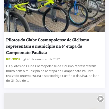
Pilotos do Clube Cosmopolense de Ciclismo
representam o município na 6ª etapa do
Campeonato Paulista
BICICROSS
26 de setembro de 2022
Os pilotos do Clube Cosmopolense de Ciclismo representaram
muito bem o município na 6ª etapa do Campeonato Paulista,
realizado ontem (25), na pista ‘Rodrigo Custódio da Silva’, ao lado
do Ginásio de ...