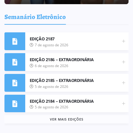
Semanário Eletrônico
EDIÇÃO 2187
7 de agosto de 2026
EDIÇÃO 2186 – EXTRAORDINÁRIA
6 de agosto de 2026
EDIÇÃO 2185 – EXTRAORDINÁRIA
5 de agosto de 2026
EDIÇÃO 2184 – EXTRAORDINÁRIA
5 de agosto de 2026
VER MAIS EDIÇÕES