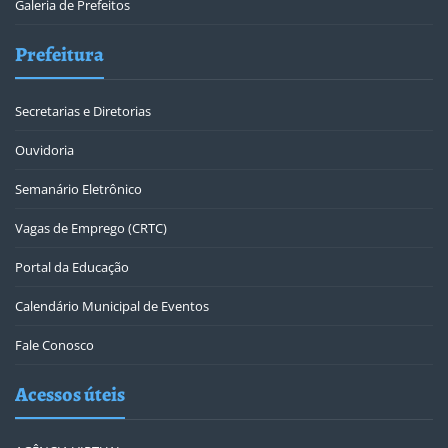
Galeria de Prefeitos
Prefeitura
Secretarias e Diretorias
Ouvidoria
Semanário Eletrônico
Vagas de Emprego (CRTC)
Portal da Educação
Calendário Municipal de Eventos
Fale Conosco
Acessos úteis