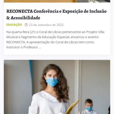
RECONECTA Conferência e Exposição de Inclusão
& Acessibilidade
EDUCAÇÃO
23 de setembro de 2022
Na quarta-feira (21) o Coral de Libras pertencente ao Projeto Villa
Musical e Segmento de Educação Especial, encerrou o evento
RECONECTA. A apresentação do Coral de Libras tem como
instrutor o Professor ...