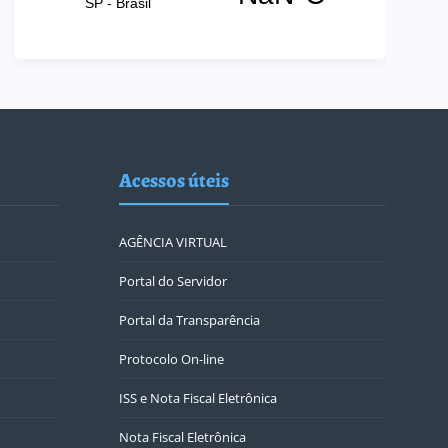
Acessos úteis
AGÊNCIA VIRTUAL
Portal do Servidor
Portal da Transparência
Protocolo On-line
ISS e Nota Fiscal Eletrônica
Nota Fiscal Eletrônica