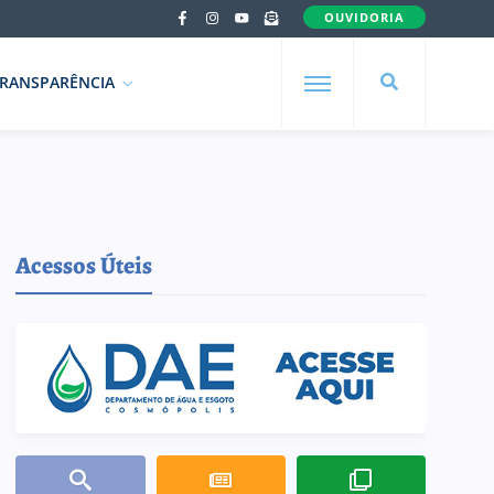
OUVIDORIA
RANSPARÊNCIA
Acessos Úteis