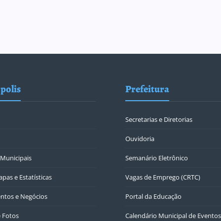
polis
Prefeitura
Secretarias e Diretorias
Ouvidoria
Municipais
Semanário Eletrônico
pas e Estatísticas
Vagas de Emprego (CRTC)
ntos e Negócios
Portal da Educação
e Fotos
Calendário Municipal de Eventos