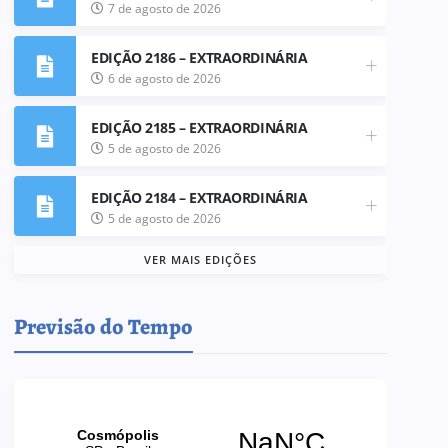
7 de agosto de 2026
EDIÇÃO 2186 – EXTRAORDINÁRIA
6 de agosto de 2026
EDIÇÃO 2185 – EXTRAORDINÁRIA
5 de agosto de 2026
EDIÇÃO 2184 – EXTRAORDINÁRIA
5 de agosto de 2026
VER MAIS EDIÇÕES
Previsão do Tempo