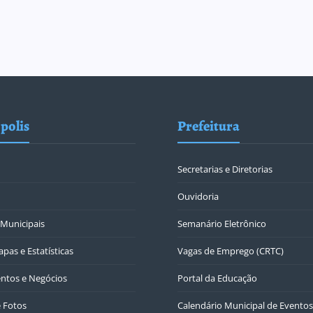
polis
Prefeitura
Secretarias e Diretorias
Ouvidoria
Municipais
Semanário Eletrônico
pas e Estatísticas
Vagas de Emprego (CRTC)
ntos e Negócios
Portal da Educação
e Fotos
Calendário Municipal de Eventos