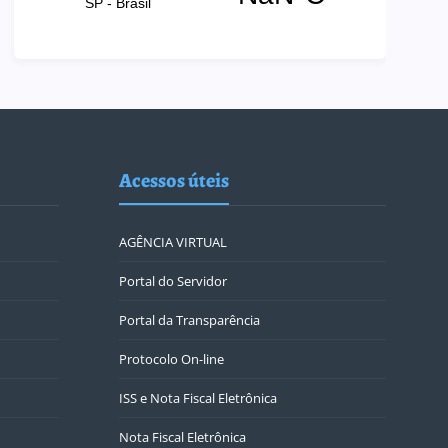
Acessos úteis
AGÊNCIA VIRTUAL
Portal do Servidor
Portal da Transparência
Protocolo On-line
ISS e Nota Fiscal Eletrônica
Nota Fiscal Eletrônica