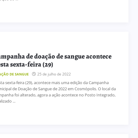
mpanha de doação de sangue acontece
sta sexta-feira (29)
25 de julho de 2022
AÇÃO DE SANGUE
ta sexta-feira (29), acontece mais uma edição da Campanha
icipal de Doação de Sangue de 2022 em Cosmópolis. O local da
panha foi alterado, agora a ação acontece no Posto Integrado,
lizado ...