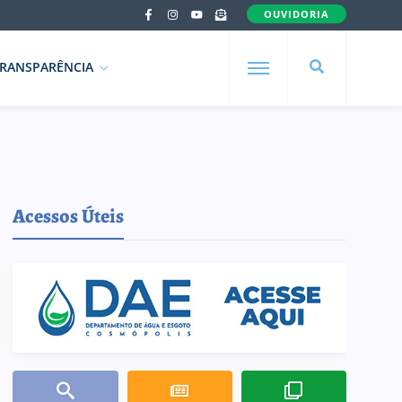
OUVIDORIA
RANSPARÊNCIA
Acessos Úteis