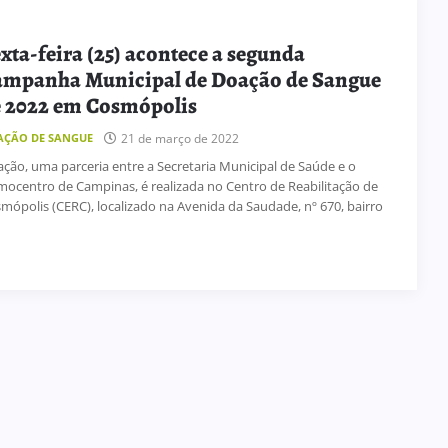
xta-feira (25) acontece a segunda
mpanha Municipal de Doação de Sangue
 2022 em Cosmópolis
21 de março de 2022
AÇÃO DE SANGUE
ação, uma parceria entre a Secretaria Municipal de Saúde e o
ocentro de Campinas, é realizada no Centro de Reabilitação de
mópolis (CERC), localizado na Avenida da Saudade, nº 670, bairro