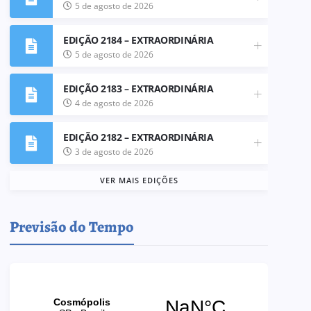
5 de agosto de 2026
EDIÇÃO 2184 – EXTRAORDINÁRIA
5 de agosto de 2026
EDIÇÃO 2183 – EXTRAORDINÁRIA
4 de agosto de 2026
EDIÇÃO 2182 – EXTRAORDINÁRIA
3 de agosto de 2026
VER MAIS EDIÇÕES
Previsão do Tempo