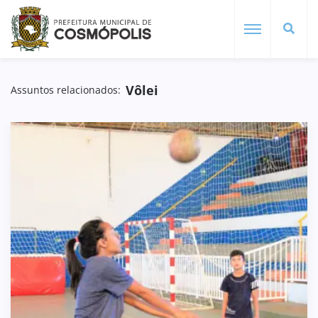
Vôlei
Assuntos relacionados: