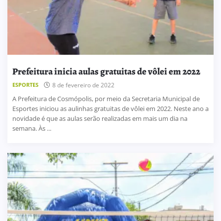
Prefeitura inicia aulas gratuitas de vôlei em 2022
ESPORTES
8 de fevereiro de 2022
A Prefeitura de Cosmópolis, por meio da Secretaria Municipal de
Esportes iniciou as aulinhas gratuitas de vôlei em 2022. Neste ano a
novidade é que as aulas serão realizadas em mais um dia na
semana. Às ...