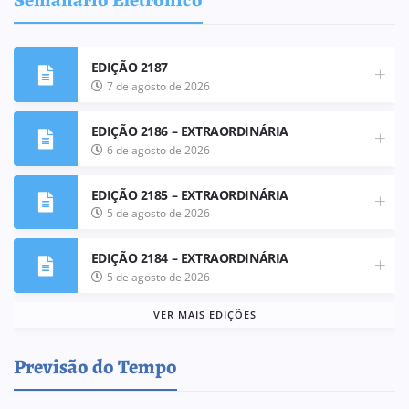
EDIÇÃO 2187
7 de agosto de 2026
EDIÇÃO 2186 – EXTRAORDINÁRIA
6 de agosto de 2026
EDIÇÃO 2185 – EXTRAORDINÁRIA
5 de agosto de 2026
EDIÇÃO 2184 – EXTRAORDINÁRIA
5 de agosto de 2026
VER MAIS EDIÇÕES
Previsão do Tempo