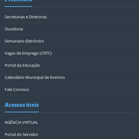
Secretarias e Diretorias
Ouvidoria
Semanário Eletrônico
Vagas de Emprego (CRTC)
Portal da Educação
Calendário Municipal de Eventos
Fale Conosco
Acessos úteis
AGÊNCIA VIRTUAL
Portal do Servidor