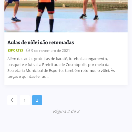
Aulas de vôlei são retomadas
ESPORTES
9 de novembro de 2021
Além das aulas gratuitas de karatê, futebol, alongamento,
basquete e futsal, a Prefeitura de Cosmópolis, por meio da
Secretaria Municipal de Esportes também retomou o vôlei. Às
terças e quintas-feiras ...
1
2
Página 2 de 2