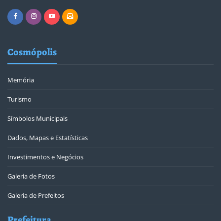
Cosmópolis
Memória
Turismo
Símbolos Municipais
Dados, Mapas e Estatísticas
Investimentos e Negócios
Galeria de Fotos
Galeria de Prefeitos
Prefeitura