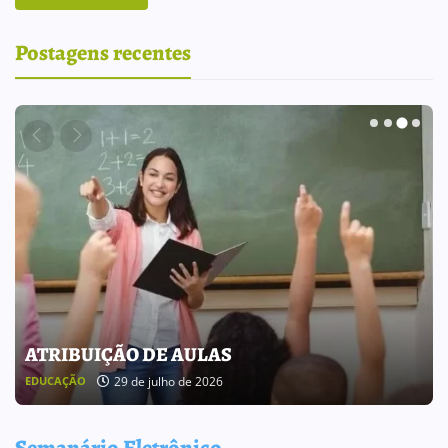
Postagens recentes
ATRIBUIÇÃO DE AULAS
29 de julho de 2026
EDUCAÇÃO
Semanário Eletrônico