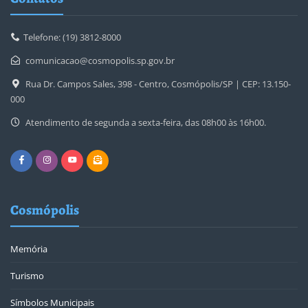
Telefone: (19) 3812-8000
comunicacao@cosmopolis.sp.gov.br
Rua Dr. Campos Sales, 398 - Centro, Cosmópolis/SP | CEP: 13.150-
000
Atendimento de segunda a sexta-feira, das 08h00 às 16h00.
Cosmópolis
Memória
Turismo
Símbolos Municipais