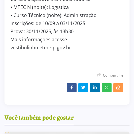
• MTEC N (noite): Logística
• Curso Técnico (noite): Administração
Inscrições: de 10/09 a 03/11/2025
Prova: 30/11/2025, às 13h30
Mais informações acesse
vestibulinho.etec.sp.gov.br
Compartilhe
Você também pode gostar