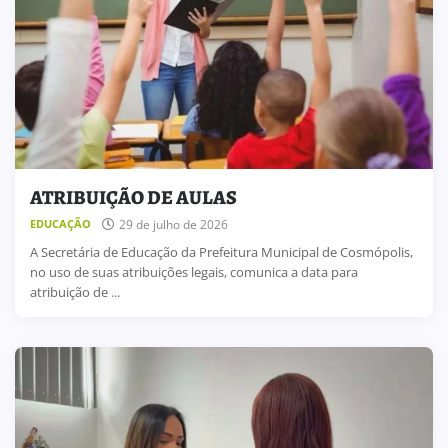
ATRIBUIÇÃO DE AULAS
29 de julho de 2026
EDUCAÇÃO
A Secretária de Educação da Prefeitura Municipal de Cosmópolis,
no uso de suas atribuições legais, comunica a data para
atribuição de ...