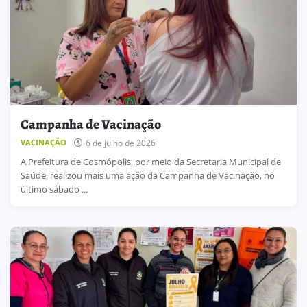
Campanha de Vacinação
6 de julho de 2026
VACINAÇÃO
A Prefeitura de Cosmópolis, por meio da Secretaria Municipal de
Saúde, realizou mais uma ação da Campanha de Vacinação, no
último sábado ...