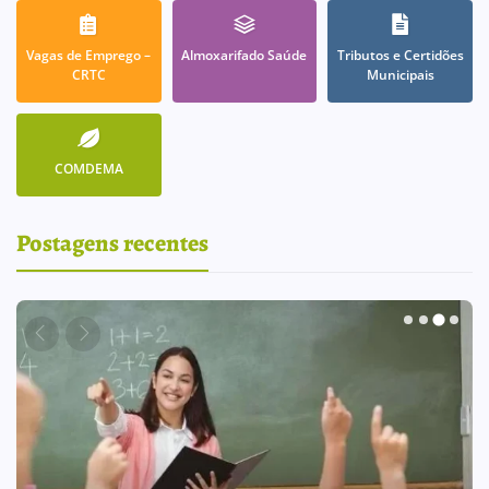
Vagas de Emprego –
Almoxarifado Saúde
Tributos e Certidões
CRTC
Municipais
COMDEMA
Postagens recentes