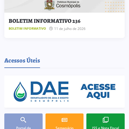
BOLETIM INFORMATIVO 236
11 de julho de 2026
BOLETIM INFORMATIVO
Acessos Úteis
Portal da
Semanário
ISS e Nota Fiscal