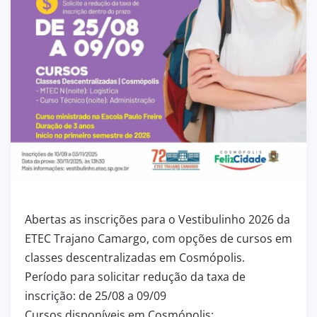
Abertas as inscrições para o Vestibulinho 2026 da
ETEC Trajano Camargo, com opções de cursos em
classes descentralizadas em Cosmópolis.
Período para solicitar redução da taxa de
inscrição: de 25/08 a 09/09
Cursos disponíveis em Cosmópolis: