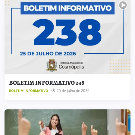
BOLETIM INFORMATIVO 238
25 de julho de 2026
BOLETIM INFORMATIVO