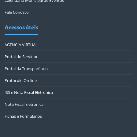
Calendário Municipal de Eventos
Fale Conosco
Acessos úteis
AGÊNCIA VIRTUAL
Portal do Servidor
Portal da Transparência
Protocolo On-line
ISS e Nota Fiscal Eletrônica
Nota Fiscal Eletrônica
Fichas e Formulários