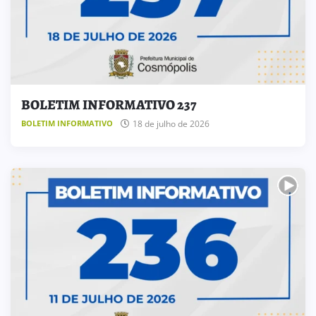
BOLETIM INFORMATIVO 237
18 de julho de 2026
BOLETIM INFORMATIVO