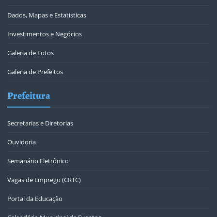
Dados, Mapas e Estatísticas
Investimentos e Negócios
Galeria de Fotos
Galeria de Prefeitos
Prefeitura
Secretarias e Diretorias
Ouvidoria
Semanário Eletrônico
Vagas de Emprego (CRTC)
Portal da Educação