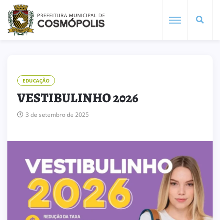
EDUCAÇÃO
VESTIBULINHO 2026
3 de setembro de 2025