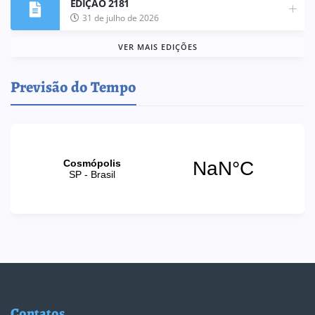
EDIÇÃO 2181
31 de julho de 2026
VER MAIS EDIÇÕES
Previsão do Tempo
Contatos