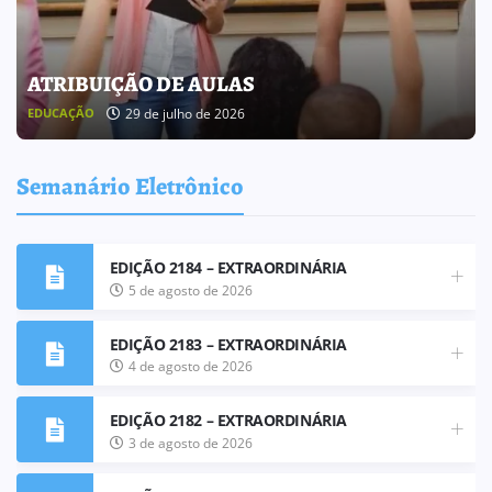
BOLETIM INFORMATIVO 238
25 de julho de 2026
BOLETIM INFORMATIVO
Semanário Eletrônico
EDIÇÃO 2184 – EXTRAORDINÁRIA
5 de agosto de 2026
EDIÇÃO 2183 – EXTRAORDINÁRIA
4 de agosto de 2026
EDIÇÃO 2182 – EXTRAORDINÁRIA
3 de agosto de 2026