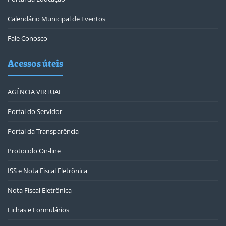
Calendário Municipal de Eventos
Fale Conosco
Acessos úteis
AGÊNCIA VIRTUAL
Portal do Servidor
Portal da Transparência
Protocolo On-line
ISS e Nota Fiscal Eletrônica
Nota Fiscal Eletrônica
Fichas e Formulários