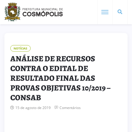
NOTÍCIAS
ANÁLISE DE RECURSOS
CONTRA O EDITAL DE
RESULTADO FINAL DAS
PROVAS OBJETIVAS 10/2019 –
CONSAB
15 de agosto de 2019
Comentários