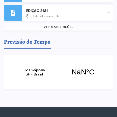
EDIÇÃO 2181
31 de julho de 2026
VER MAIS EDIÇÕES
Previsão do Tempo