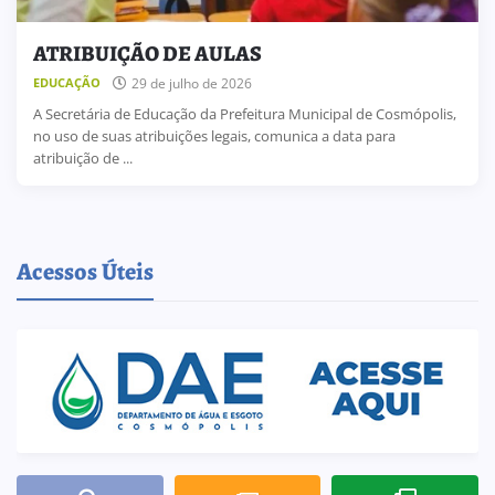
ATRIBUIÇÃO DE AULAS
29 de julho de 2026
EDUCAÇÃO
A Secretária de Educação da Prefeitura Municipal de Cosmópolis,
no uso de suas atribuições legais, comunica a data para
atribuição de ...
Acessos Úteis