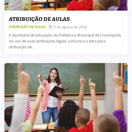
ATRIBUIÇÃO DE AULAS
5 de agosto de 2026
ATRIBUIÇÃO DE AULAS
A Secretária de Educação da Prefeitura Municipal de Cosmópolis,
no uso de suas atribuições legais, comunica a data para
atribuição de ...