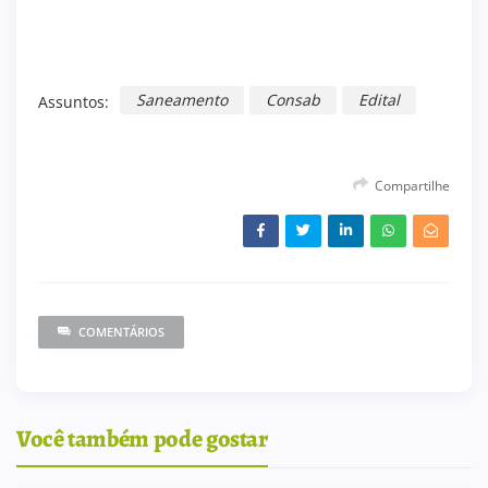
Saneamento
Consab
Edital
Assuntos:
Compartilhe
COMENTÁRIOS
Você também pode gostar