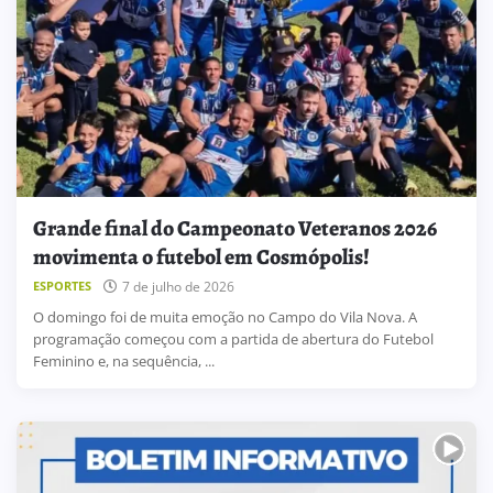
Grande final do Campeonato Veteranos 2026
movimenta o futebol em Cosmópolis!
7 de julho de 2026
ESPORTES
O domingo foi de muita emoção no Campo do Vila Nova. A
programação começou com a partida de abertura do Futebol
Feminino e, na sequência, ...