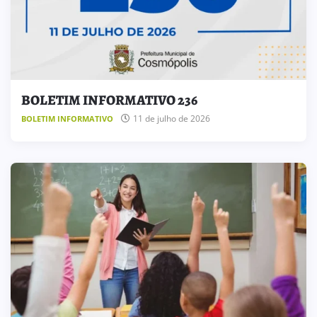
BOLETIM INFORMATIVO 236
11 de julho de 2026
BOLETIM INFORMATIVO