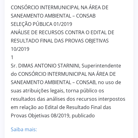
CONSÓRCIO INTERMUNICIPAL NA ÁREA DE
SANEAMENTO AMBIENTAL – CONSAB
SELEÇÃO PÚBLICA 01/2019
ANÁLISE DE RECURSOS CONTRA O EDITAL DE
RESULTADO FINAL DAS PROVAS OBJETIVAS
10/2019
1
Sr. DIMAS ANTONIO STARNINI, Superintendente
do CONSÓRCIO INTERMUNICIPAL NA ÁREA DE
SANEAMENTO AMBIENTAL – CONSAB, no uso de
suas atribuições legais, torna público os
resultados das análises dos recursos interpostos
em relação ao Edital de Resultado Final das
Provas Objetivas 08/2019, publicado
Saiba mais: