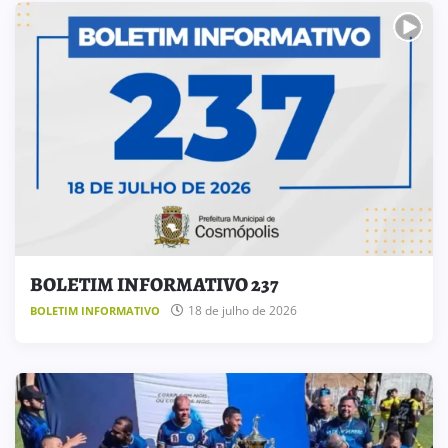
BOLETIM INFORMATIVO 237
18 de julho de 2026
BOLETIM INFORMATIVO