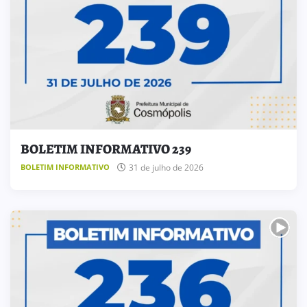
BOLETIM INFORMATIVO 239
31 de julho de 2026
BOLETIM INFORMATIVO