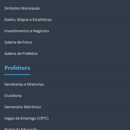
Símbolos Municipais
Dados, Mapas e Estatísticas
Investimentos e Negócios
Galeria de Fotos
Galeria de Prefeitos
Prefeitura
Secretarias e Diretorias
Ouvidoria
Semanário Eletrônico
Vagas de Emprego (CRTC)
Portal da Educação