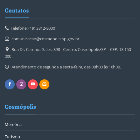
Contatos
Telefone: (19) 3812-8000
comunicacao@cosmopolis.sp.gov.br
Rua Dr. Campos Sales, 398 - Centro, Cosmópolis/SP | CEP: 13.150-
000
Atendimento de segunda a sexta-feira, das 08h00 às 16h00.
Cosmópolis
Memória
Turismo