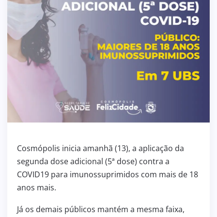
Cosmópolis inicia amanhã (13), a aplicação da
segunda dose adicional (5ª dose) contra a
COVID19 para imunossuprimidos com mais de 18
anos mais.
Já os demais públicos mantém a mesma faixa,