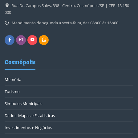
Rua Dr. Campos Sales, 398 - Centro, Cosmópolis/SP | CEP: 13.150-
000
Atendimento de segunda a sexta-feira, das 08h00 às 16h00.
Cosmópolis
Memória
Turismo
Símbolos Municipais
Dados, Mapas e Estatísticas
Investimentos e Negócios