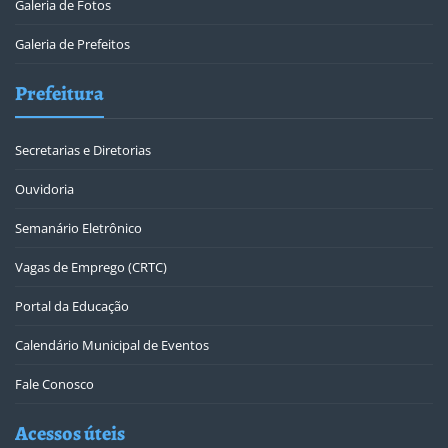
Galeria de Fotos
Galeria de Prefeitos
Prefeitura
Secretarias e Diretorias
Ouvidoria
Semanário Eletrônico
Vagas de Emprego (CRTC)
Portal da Educação
Calendário Municipal de Eventos
Fale Conosco
Acessos úteis