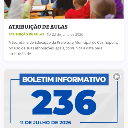
ATRIBUIÇÃO DE AULAS
22 de julho de 2026
ATRIBUIÇÃO DE AULAS
A Secretária de Educação da Prefeitura Municipal de Cosmópolis,
no uso de suas atribuições legais, comunica a data para
atribuição de ...