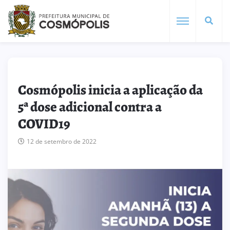
Cosmópolis inicia a aplicação da
5ª dose adicional contra a
COVID19
12 de setembro de 2022