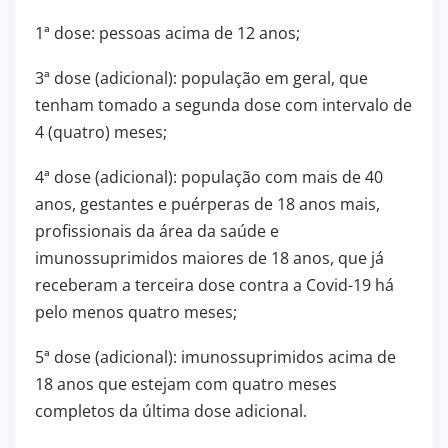
1ª dose: pessoas acima de 12 anos;
3ª dose (adicional): população em geral, que
tenham tomado a segunda dose com intervalo de
4 (quatro) meses;
4ª dose (adicional): população com mais de 40
anos, gestantes e puérperas de 18 anos mais,
profissionais da área da saúde e
imunossuprimidos maiores de 18 anos, que já
receberam a terceira dose contra a Covid-19 há
pelo menos quatro meses;
5ª dose (adicional): imunossuprimidos acima de
18 anos que estejam com quatro meses
completos da última dose adicional.