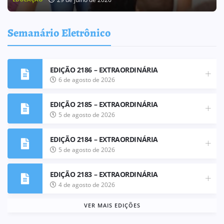
Semanário Eletrônico
EDIÇÃO 2186 – EXTRAORDINÁRIA
6 de agosto de 2026
EDIÇÃO 2185 – EXTRAORDINÁRIA
5 de agosto de 2026
EDIÇÃO 2184 – EXTRAORDINÁRIA
5 de agosto de 2026
EDIÇÃO 2183 – EXTRAORDINÁRIA
4 de agosto de 2026
VER MAIS EDIÇÕES