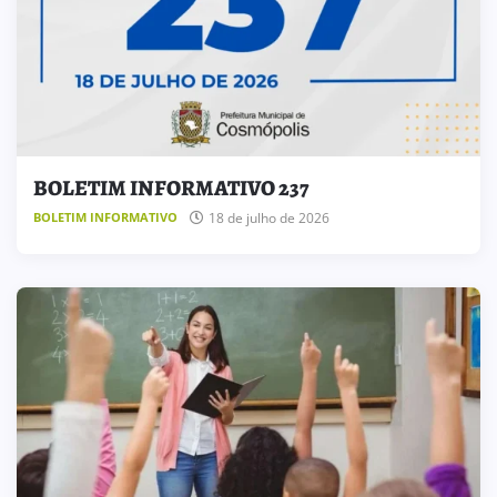
BOLETIM INFORMATIVO 237
18 de julho de 2026
BOLETIM INFORMATIVO