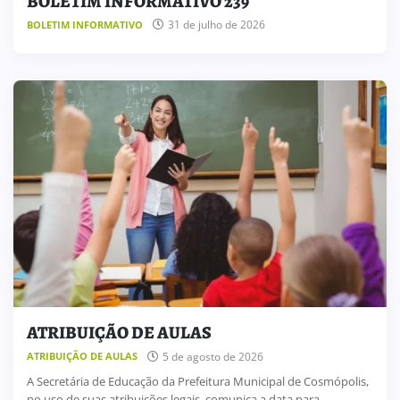
BOLETIM INFORMATIVO 239
31 de julho de 2026
BOLETIM INFORMATIVO
ATRIBUIÇÃO DE AULAS
5 de agosto de 2026
ATRIBUIÇÃO DE AULAS
A Secretária de Educação da Prefeitura Municipal de Cosmópolis,
no uso de suas atribuições legais, comunica a data para