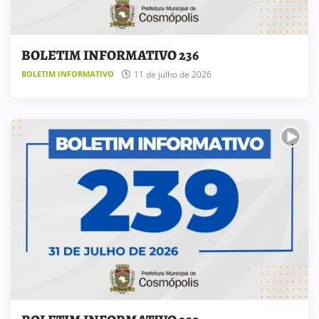
BOLETIM INFORMATIVO 236
11 de julho de 2026
BOLETIM INFORMATIVO