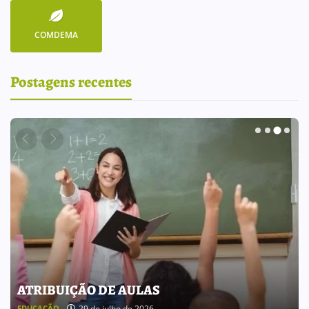
COMDEMA
Postagens recentes
BOLETIM INFORMATIVO 238
25 de julho de 2026
BOLETIM INFORMATIVO