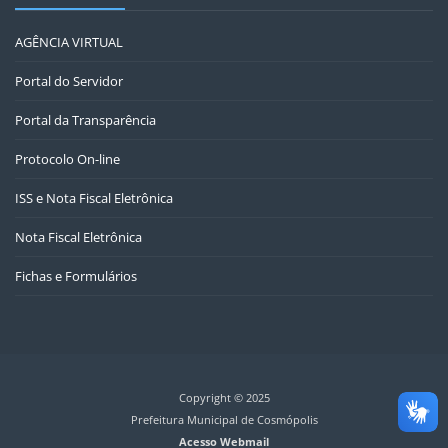
AGÊNCIA VIRTUAL
Portal do Servidor
Portal da Transparência
Protocolo On-line
ISS e Nota Fiscal Eletrônica
Nota Fiscal Eletrônica
Fichas e Formulários
Copyright © 2025
Prefeitura Municipal de Cosmópolis
Acesso Webmail