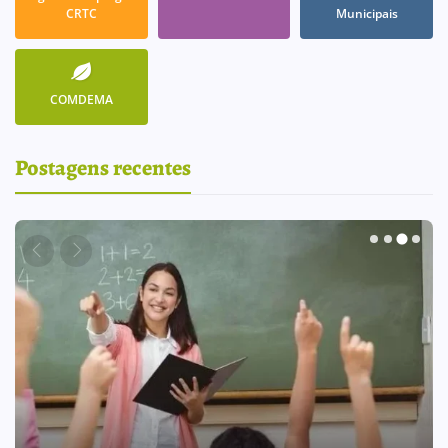
CRTC
Municipais
COMDEMA
Postagens recentes