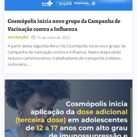
Cosmópolis inicia novo grupo da Campanha de
Vacinação contra a Influenza
VACINAÇÃO
16 de maio de 2022
A partir desta segunda-feira (16) Cosmópolis inicia novo grupo da
Campanha de Vacinação contra a Influenza. Nesta etapa estão
inclusos caminhoneiros; trabalhadores de transporte (coletivo,
rodoviário, ...