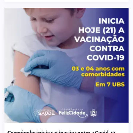
Cosmópolis inicia vacinação contra a Covid-19