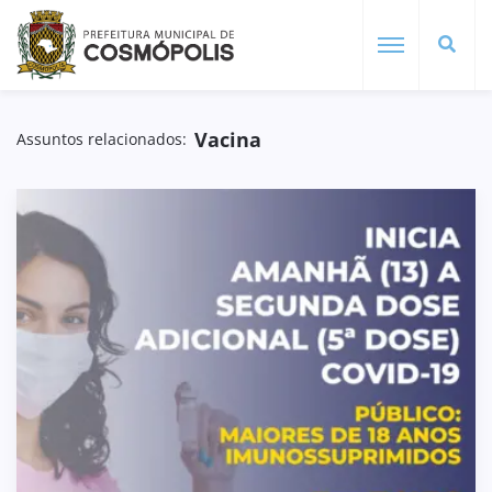
Vacina
Assuntos relacionados: