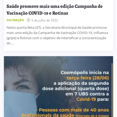
Saúde promove mais uma edição Campanha de
Vacinação COVID-19 e Rotinas
VACINAÇÃO
5 de julho de 2022
Nesta quinta-feira (07), a Secretaria Municipal de Saúde promove
mais uma edição da Campanha de Vacinação COVID-19, Influenza
(gripe) e Rotinas com o objetivo de intensificar a conscientização
do ...