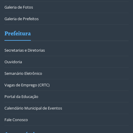
Galeria de Fotos
Galeria de Prefeitos
Prefeitura
Secretarias e Diretorias
Ouvidoria
Semanário Eletrônico
Vagas de Emprego (CRTC)
Portal da Educação
Calendário Municipal de Eventos
Fale Conosco