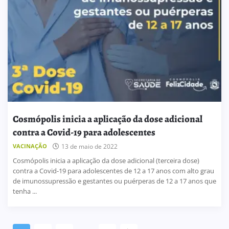
Cosmópolis inicia a aplicação da dose adicional
contra a Covid-19 para adolescentes
VACINAÇÃO
13 de maio de 2022
Cosmópolis inicia a aplicação da dose adicional (terceira dose)
contra a Covid-19 para adolescentes de 12 a 17 anos com alto grau
de imunossupressão e gestantes ou puérperas de 12 a 17 anos que
tenha ...