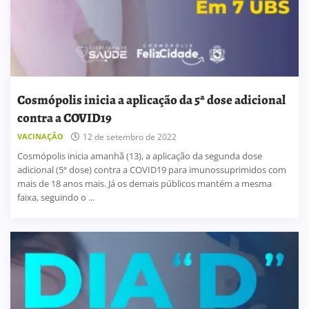
Cosmópolis inicia a aplicação da 5ª dose adicional
contra a COVID19
VACINAÇÃO
12 de setembro de 2022
Cosmópolis inicia amanhã (13), a aplicação da segunda dose
adicional (5ª dose) contra a COVID19 para imunossuprimidos com
mais de 18 anos mais. Já os demais públicos mantém a mesma
faixa, seguindo o ...