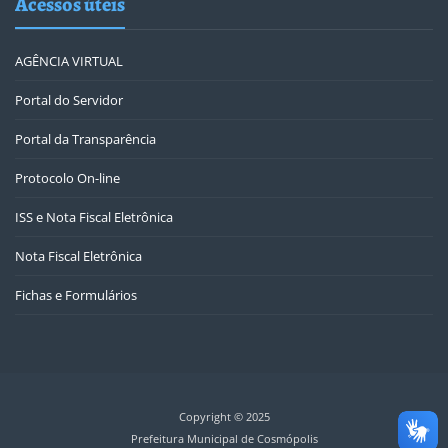
Acessos úteis
AGÊNCIA VIRTUAL
Portal do Servidor
Portal da Transparência
Protocolo On-line
ISS e Nota Fiscal Eletrônica
Nota Fiscal Eletrônica
Fichas e Formulários
Copyright © 2025
Prefeitura Municipal de Cosmópolis