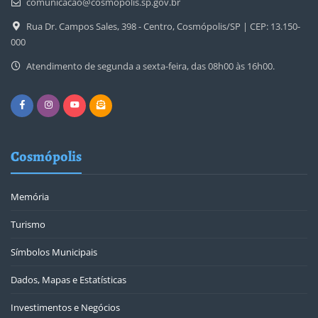
comunicacao@cosmopolis.sp.gov.br
Rua Dr. Campos Sales, 398 - Centro, Cosmópolis/SP | CEP: 13.150-
000
Atendimento de segunda a sexta-feira, das 08h00 às 16h00.
Cosmópolis
Memória
Turismo
Símbolos Municipais
Dados, Mapas e Estatísticas
Investimentos e Negócios