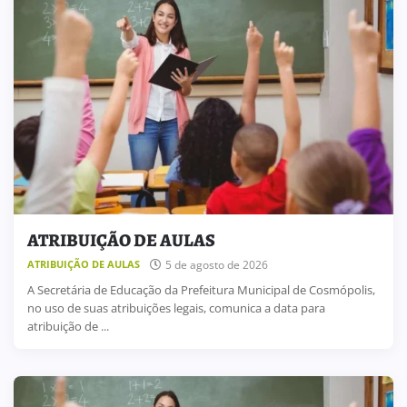
ATRIBUIÇÃO DE AULAS
5 de agosto de 2026
ATRIBUIÇÃO DE AULAS
A Secretária de Educação da Prefeitura Municipal de Cosmópolis,
no uso de suas atribuições legais, comunica a data para
atribuição de ...