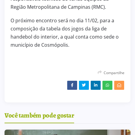
Região Metropolitana de Campinas (RMC).
O próximo encontro será no dia 11/02, para a
composição da tabela dos jogos da liga de
handebol do interior, a qual conta como sede o
município de Cosmópolis.
Compartilhe
Você também pode gostar