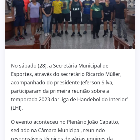
No sábado (28), a Secretária Municipal de
Esportes, através do secretário Ricardo Müller,
acompanhado do presidente Jeferson Silva,
participaram da primeira reunião sobre a
temporada 2023 da ‘Liga de Handebol do Interior’
(LHI).
O evento aconteceu no Plenário João Capatto,
sediado na Câmara Municipal, reunindo
responsáveis técnicos de várias equipes da