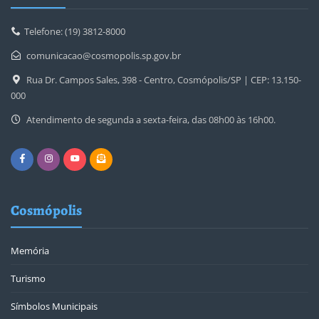
Telefone: (19) 3812-8000
comunicacao@cosmopolis.sp.gov.br
Rua Dr. Campos Sales, 398 - Centro, Cosmópolis/SP | CEP: 13.150-
000
Atendimento de segunda a sexta-feira, das 08h00 às 16h00.
Cosmópolis
Memória
Turismo
Símbolos Municipais