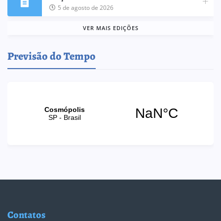
5 de agosto de 2026
VER MAIS EDIÇÕES
Previsão do Tempo
Contatos