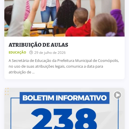
ATRIBUIÇÃO DE AULAS
29 de julho de 2026
EDUCAÇÃO
A Secretária de Educação da Prefeitura Municipal de Cosmópolis,
no uso de suas atribuições legais, comunica a data para
atribuição de ...