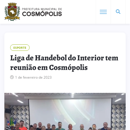
ESPORTE
Liga de Handebol do Interior tem
reunião em Cosmópolis
1 de fevereiro de 2023