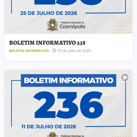
BOLETIM INFORMATIVO 238
25 de julho de 2026
BOLETIM INFORMATIVO