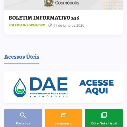
BOLETIM INFORMATIVO 236
11 de julho de 2026
BOLETIM INFORMATIVO
Acessos Úteis
Portal da
Semanário
ISS e Nota Fiscal