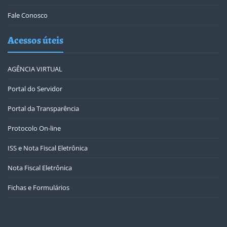
Fale Conosco
Acessos úteis
AGÊNCIA VIRTUAL
Portal do Servidor
Portal da Transparência
Protocolo On-line
ISS e Nota Fiscal Eletrônica
Nota Fiscal Eletrônica
Fichas e Formulários