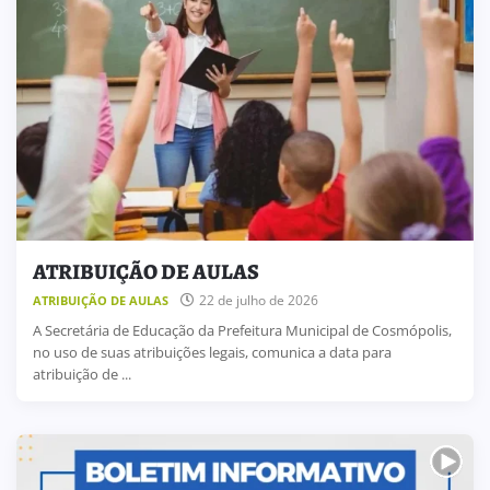
ATRIBUIÇÃO DE AULAS
22 de julho de 2026
ATRIBUIÇÃO DE AULAS
A Secretária de Educação da Prefeitura Municipal de Cosmópolis,
no uso de suas atribuições legais, comunica a data para
atribuição de ...