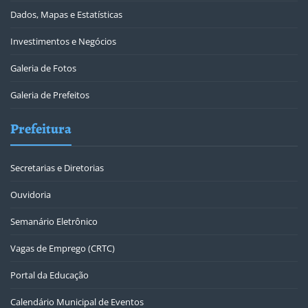
Dados, Mapas e Estatísticas
Investimentos e Negócios
Galeria de Fotos
Galeria de Prefeitos
Prefeitura
Secretarias e Diretorias
Ouvidoria
Semanário Eletrônico
Vagas de Emprego (CRTC)
Portal da Educação
Calendário Municipal de Eventos