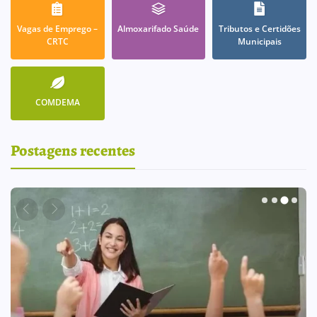
Vagas de Emprego –
Almoxarifado Saúde
Tributos e Certidões
CRTC
Municipais
COMDEMA
Postagens recentes