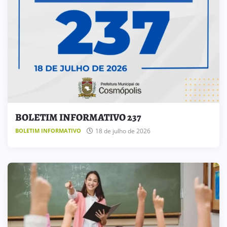
BOLETIM INFORMATIVO 237
18 de julho de 2026
BOLETIM INFORMATIVO