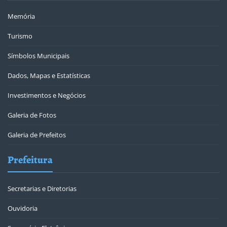
Memória
Turismo
Símbolos Municipais
Dados, Mapas e Estatísticas
Investimentos e Negócios
Galeria de Fotos
Galeria de Prefeitos
Prefeitura
Secretarias e Diretorias
Ouvidoria