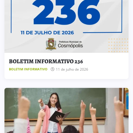
BOLETIM INFORMATIVO 236
11 de julho de 2026
BOLETIM INFORMATIVO