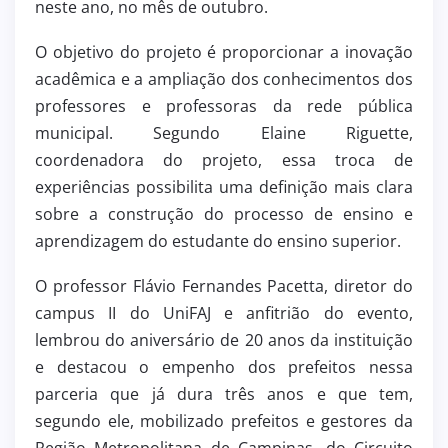
neste ano, no mês de outubro.
O objetivo do projeto é proporcionar a inovação
acadêmica e a ampliação dos conhecimentos dos
professores e professoras da rede pública
municipal. Segundo Elaine Riguette,
coordenadora do projeto, essa troca de
experiências possibilita uma definição mais clara
sobre a construção do processo de ensino e
aprendizagem do estudante do ensino superior.
O professor Flávio Fernandes Pacetta, diretor do
campus II do UniFAJ e anfitrião do evento,
lembrou do aniversário de 20 anos da instituição
e destacou o empenho dos prefeitos nessa
parceria que já dura três anos e que tem,
segundo ele, mobilizado prefeitos e gestores da
Região Metropolitana de Campinas, do Circuito