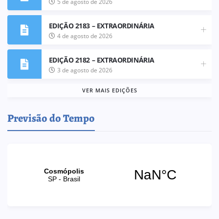
5 de agosto de 2026
EDIÇÃO 2183 – EXTRAORDINÁRIA
4 de agosto de 2026
EDIÇÃO 2182 – EXTRAORDINÁRIA
3 de agosto de 2026
VER MAIS EDIÇÕES
Previsão do Tempo