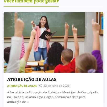
Você também pode gostar
ATRIBUIÇÃO DE AULAS
22 de julho de 2026
ATRIBUIÇÃO DE AULAS
A Secretária de Educação da Prefeitura Municipal de Cosmópolis,
no uso de suas atribuições legais, comunica a data para
atribuição de ...