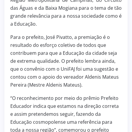
das Águas e da Baixa Mogiana para o tema de tão
grande relevância para a nossa sociedade como é
a Educação.
Para o prefeito, José Pivatto, a premiação é o
resultado do esforço coletivo de todos que
contribuem para que a Educação da cidade seja
de extrema qualidade. O prefeito lembra ainda,
que o convênio com o UniFAJ foi uma sugestão e
contou com o apoio do vereador Aldenis Mateus
Pereira (Mestre Aldenis Mateus).
“O reconhecimento por meio do prêmio Prefeito
Educador indica que estamos na direção correta
e assim pretendemos seguir, fazendo da
Educação cosmopolense uma referência para
toda a nossa região”, comemorou o prefeito