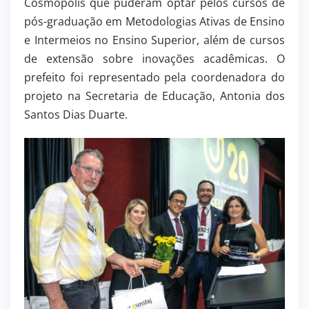
Cosmópolis que puderam optar pelos cursos de
pós-graduação em Metodologias Ativas de Ensino
e Intermeios no Ensino Superior, além de cursos
de extensão sobre inovações acadêmicas. O
prefeito foi representado pela coordenadora do
projeto na Secretaria de Educação, Antonia dos
Santos Dias Duarte.