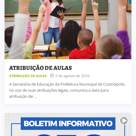
ATRIBUIÇÃO DE AULAS
5 de agosto de 2026
ATRIBUIÇÃO DE AULAS
A Secretária de Educação da Prefeitura Municipal de Cosmópolis,
no uso de suas atribuições legais, comunica a data para
atribuição de ...