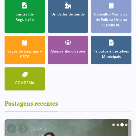
Central de
Unidades de Saúde
Conselho Municipal
Regulação
de Política Urbana
(COMPUR)
Vagas de Emprego –
Almoxarifado Saúde
Tributos e Certidões
CRTC
Municipais
COMDEMA
Postagens recentes