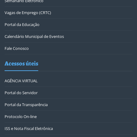
Semanário Eletrônico
Vagas de Emprego (CRTC)
Portal da Educação
Calendário Municipal de Eventos
Fale Conosco
Acessos úteis
AGÊNCIA VIRTUAL
Portal do Servidor
Portal da Transparência
Protocolo On-line
ISS e Nota Fiscal Eletrônica