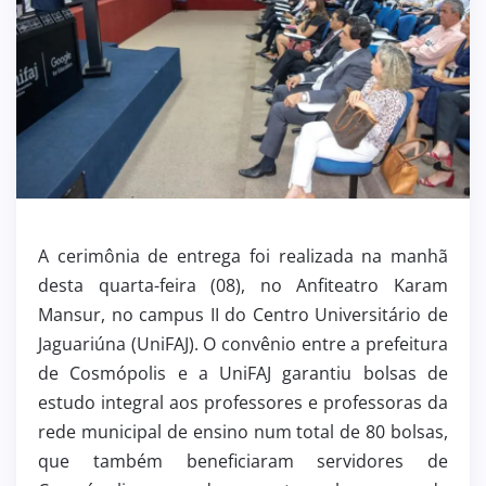
A cerimônia de entrega foi realizada na manhã
desta quarta-feira (08), no Anfiteatro Karam
Mansur, no campus II do Centro Universitário de
Jaguariúna (UniFAJ). O convênio entre a prefeitura
de Cosmópolis e a UniFAJ garantiu bolsas de
estudo integral aos professores e professoras da
rede municipal de ensino num total de 80 bolsas,
que também beneficiaram servidores de