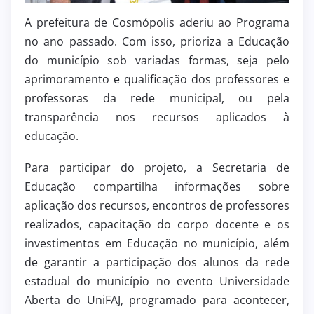
A prefeitura de Cosmópolis aderiu ao Programa
no ano passado. Com isso, prioriza a Educação
do município sob variadas formas, seja pelo
aprimoramento e qualificação dos professores e
professoras da rede municipal, ou pela
transparência nos recursos aplicados à
educação.
Para participar do projeto, a Secretaria de
Educação compartilha informações sobre
aplicação dos recursos, encontros de professores
realizados, capacitação do corpo docente e os
investimentos em Educação no município, além
de garantir a participação dos alunos da rede
estadual do município no evento Universidade
Aberta do UniFAJ, programado para acontecer,