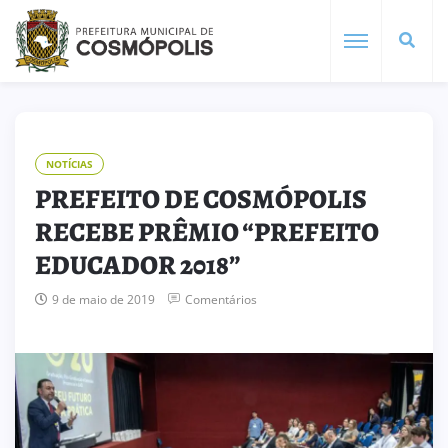
NOTÍCIAS
PREFEITO DE COSMÓPOLIS
RECEBE PRÊMIO “PREFEITO
EDUCADOR 2018”
9 de maio de 2019
Comentários