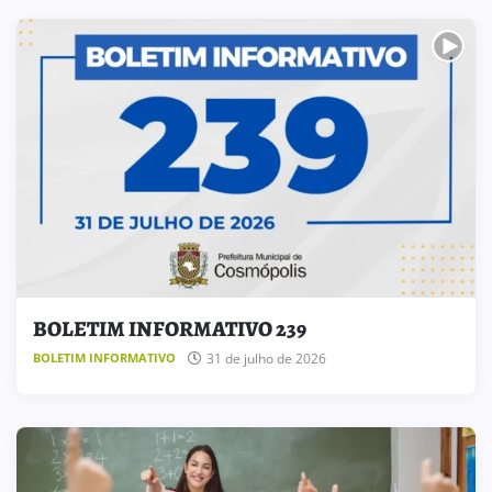
BOLETIM INFORMATIVO 239
31 de julho de 2026
BOLETIM INFORMATIVO