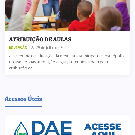
ATRIBUIÇÃO DE AULAS
29 de julho de 2026
EDUCAÇÃO
A Secretária de Educação da Prefeitura Municipal de Cosmópolis,
no uso de suas atribuições legais, comunica a data para
atribuição de ...
Acessos Úteis