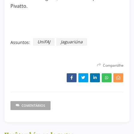
Pivatto.
UniFAJ
Jaguariúna
Assuntos:
Compartilhe
COMENTÁRIOS