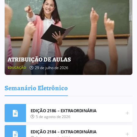
BOLETIM INFORMATIVO 238
25 de julho de 2026
BOLETIM INFORMATIVO
Semanário Eletrônico
EDIÇÃO 2186 – EXTRAORDINÁRIA
5 de agosto de 2026
EDIÇÃO 2184 – EXTRAORDINÁRIA