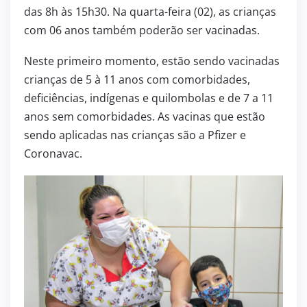
das 8h às 15h30. Na quarta-feira (02), as crianças
com 06 anos também poderão ser vacinadas.
Neste primeiro momento, estão sendo vacinadas
crianças de 5 à 11 anos com comorbidades,
deficiências, indígenas e quilombolas e de 7 a 11
anos sem comorbidades. As vacinas que estão
sendo aplicadas nas crianças são a Pfizer e
Coronavac.