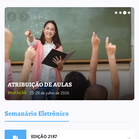
BOLETIM INFORMATIVO 238
25 de julho de 2026
BOLETIM INFORMATIVO
Semanário Eletrônico
EDIÇÃO 2187