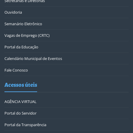
Secretarias e Diretorias
Ouvidoria
Semanário Eletrônico
Vagas de Emprego (CRTC)
Portal da Educação
Calendário Municipal de Eventos
Fale Conosco
Acessos úteis
AGÊNCIA VIRTUAL
Portal do Servidor
Portal da Transparência