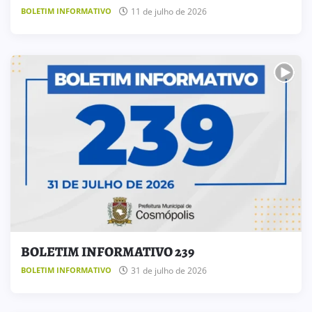
11 de julho de 2026
BOLETIM INFORMATIVO
BOLETIM INFORMATIVO 239
31 de julho de 2026
BOLETIM INFORMATIVO