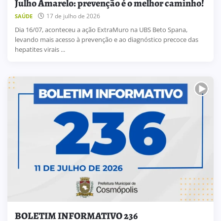
Julho Amarelo: prevenção é o melhor caminho!
17 de julho de 2026
SAÚDE
Dia 16/07, aconteceu a ação ExtraMuro na UBS Beto Spana,
levando mais acesso à prevenção e ao diagnóstico precoce das
hepatites virais ...
BOLETIM INFORMATIVO 236