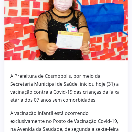
A Prefeitura de Cosmópolis, por meio da
Secretaria Municipal de Saúde, iniciou hoje (31) a
vacinação contra a Covid-19 das crianças da faixa
etária dos 07 anos sem comorbidades.
A vacinação infantil está ocorrendo
exclusivamente no Posto de Vacinação Covid-19,
na Avenida da Saudade, de segunda a sexta-feira