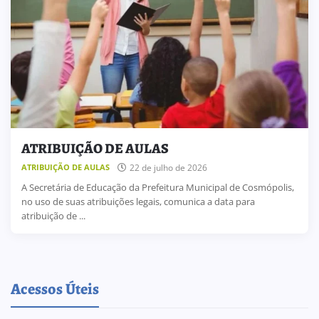
ATRIBUIÇÃO DE AULAS
22 de julho de 2026
ATRIBUIÇÃO DE AULAS
A Secretária de Educação da Prefeitura Municipal de Cosmópolis,
no uso de suas atribuições legais, comunica a data para
atribuição de ...
Acessos Úteis