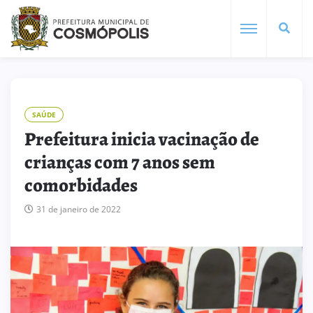
SAÚDE
Prefeitura inicia vacinação de
crianças com 7 anos sem
comorbidades
31 de janeiro de 2022