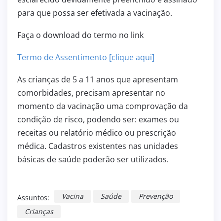
para que possa ser efetivada a vacinação.
Faça o download do termo no link
Termo de Assentimento [clique aqui]
As crianças de 5 a 11 anos que apresentam
comorbidades, precisam apresentar no
momento da vacinação uma comprovação da
condição de risco, podendo ser: exames ou
receitas ou relatório médico ou prescrição
médica. Cadastros existentes nas unidades
básicas de saúde poderão ser utilizados.
Vacina
Saúde
Prevenção
Assuntos:
Crianças