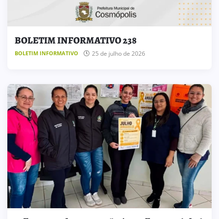
BOLETIM INFORMATIVO 238
25 de julho de 2026
BOLETIM INFORMATIVO