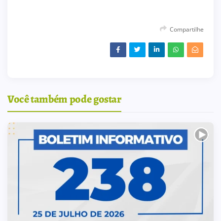
Compartilhe
Você também pode gostar