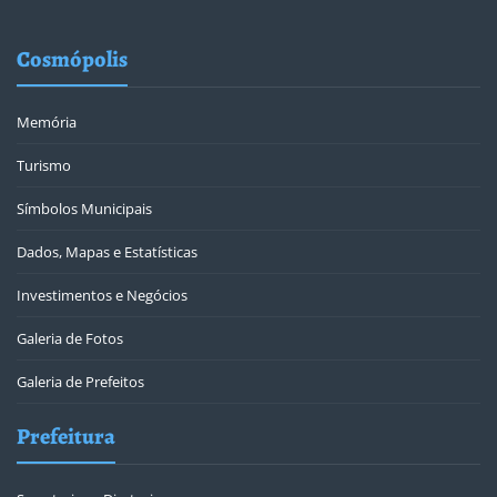
Cosmópolis
Memória
Turismo
Símbolos Municipais
Dados, Mapas e Estatísticas
Investimentos e Negócios
Galeria de Fotos
Galeria de Prefeitos
Prefeitura