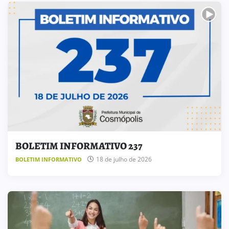
BOLETIM INFORMATIVO 237
18 de julho de 2026
BOLETIM INFORMATIVO