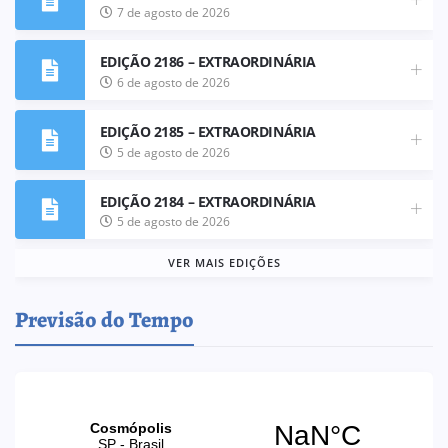
7 de agosto de 2026
EDIÇÃO 2186 – EXTRAORDINÁRIA
6 de agosto de 2026
EDIÇÃO 2185 – EXTRAORDINÁRIA
5 de agosto de 2026
EDIÇÃO 2184 – EXTRAORDINÁRIA
5 de agosto de 2026
VER MAIS EDIÇÕES
Previsão do Tempo