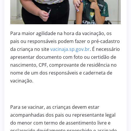
Para maior agilidade na hora da vacinação, os
pais ou responsáveis podem fazer o pré-cadastro
da criança no site
vacinaja.sp.gov.br
. É necessário
apresentar documento com foto ou certidão de
nascimento, CPF, comprovante de residência no
nome de um dos responsáveis e caderneta de
vacinação.
Para se vacinar, as crianças devem estar
acompanhadas dos pais ou representante legal
do menor com termo de assentimento livre e
esclarecido devidamente preenchido e assinado