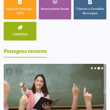
Vagas de Emprego –
Almoxarifado Saúde
Tributos e Certidões
CRTC
Municipais
COMDEMA
Postagens recentes