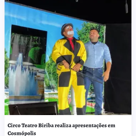
Circo Teatro Biriba realiza apresentações em
Cosmópolis