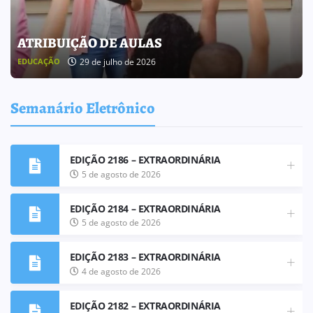
ATRIBUIÇÃO DE AULAS
29 de julho de 2026
EDUCAÇÃO
Semanário Eletrônico
EDIÇÃO 2186 – EXTRAORDINÁRIA
5 de agosto de 2026
EDIÇÃO 2184 – EXTRAORDINÁRIA
5 de agosto de 2026
EDIÇÃO 2183 – EXTRAORDINÁRIA
4 de agosto de 2026
EDIÇÃO 2182 – EXTRAORDINÁRIA