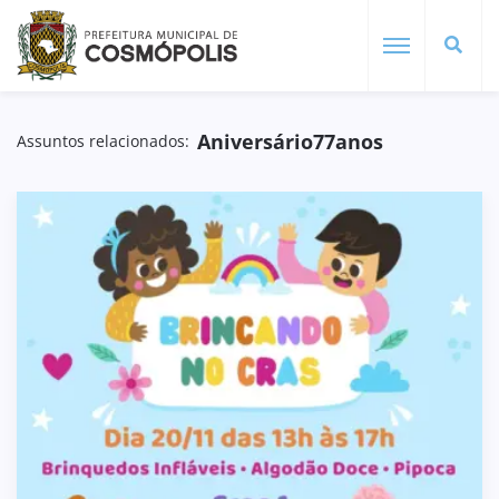
Aniversário77anos
Assuntos relacionados: