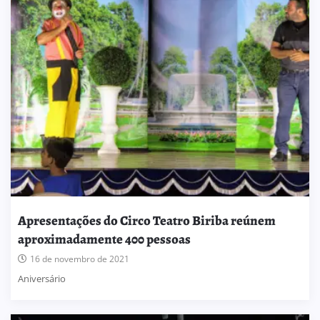
Apresentações do Circo Teatro Biriba reúnem
aproximadamente 400 pessoas
16 de novembro de 2021
Aniversário