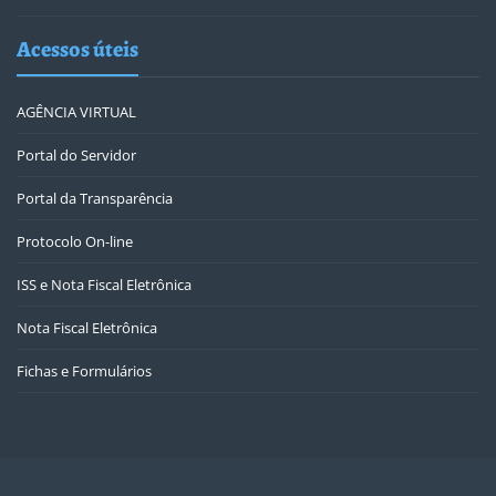
Acessos úteis
AGÊNCIA VIRTUAL
Portal do Servidor
Portal da Transparência
Protocolo On-line
ISS e Nota Fiscal Eletrônica
Nota Fiscal Eletrônica
Fichas e Formulários