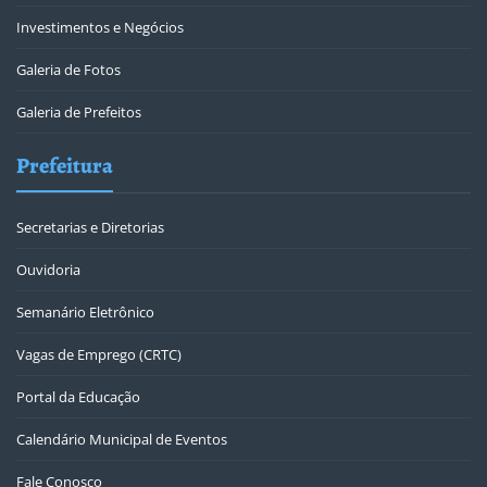
Investimentos e Negócios
Galeria de Fotos
Galeria de Prefeitos
Prefeitura
Secretarias e Diretorias
Ouvidoria
Semanário Eletrônico
Vagas de Emprego (CRTC)
Portal da Educação
Calendário Municipal de Eventos
Fale Conosco