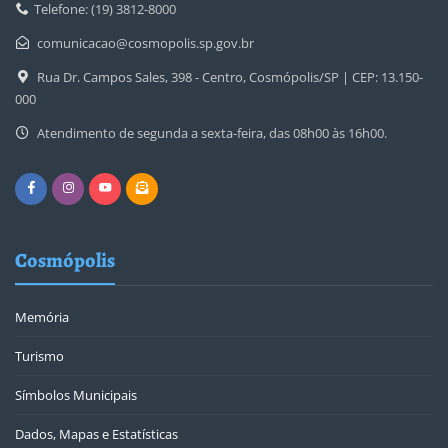
Telefone: (19) 3812-8000
comunicacao@cosmopolis.sp.gov.br
Rua Dr. Campos Sales, 398 - Centro, Cosmópolis/SP | CEP: 13.150-
000
Atendimento de segunda a sexta-feira, das 08h00 às 16h00.
Cosmópolis
Memória
Turismo
Símbolos Municipais
Dados, Mapas e Estatísticas