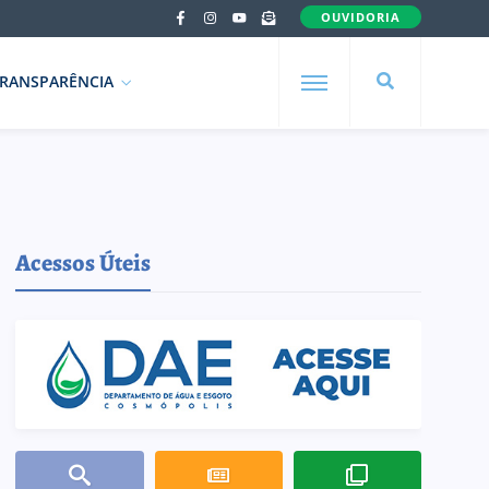
OUVIDORIA
RANSPARÊNCIA
Acessos Úteis