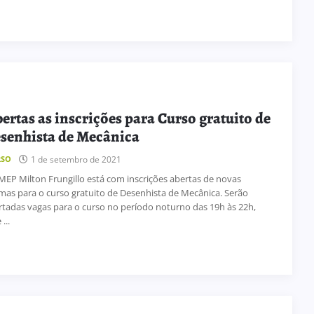
ertas as inscrições para Curso gratuito de
senhista de Mecânica
1 de setembro de 2021
RSO
MEP Milton Frungillo está com inscrições abertas de novas
mas para o curso gratuito de Desenhista de Mecânica. Serão
rtadas vagas para o curso no período noturno das 19h às 22h,
...