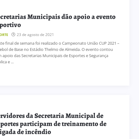
cretarias Municipais dão apoio a evento
portivo
23 de agosto de 2021
ORTE
te final de semana foi realizado o Campeonato União CUP 2021 –
ebol de Base no Estádio Thelmo de Almeida. O evento contou
 apoio das Secretarias Municipais de Esportes e Segurança
ica e ...
rvidores da Secretaria Municipal de
portes participam de treinamento de
igada de incêndio