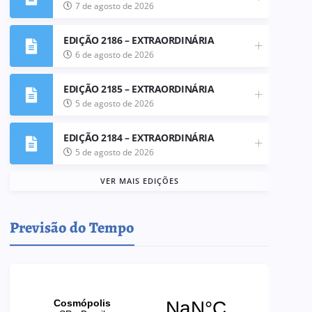
7 de agosto de 2026
EDIÇÃO 2186 – EXTRAORDINÁRIA
6 de agosto de 2026
EDIÇÃO 2185 – EXTRAORDINÁRIA
5 de agosto de 2026
EDIÇÃO 2184 – EXTRAORDINÁRIA
5 de agosto de 2026
VER MAIS EDIÇÕES
Previsão do Tempo