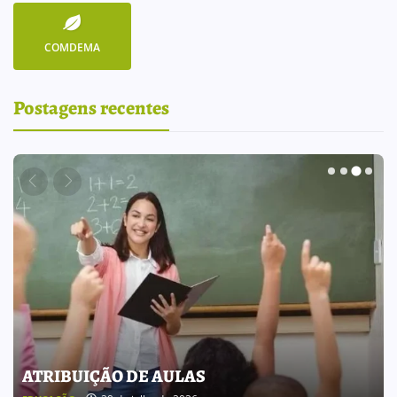
COMDEMA
Postagens recentes
BOLETIM INFORMATIVO 238