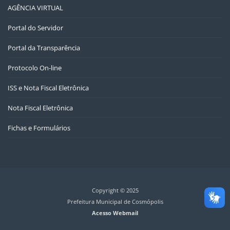
AGÊNCIA VIRTUAL
Portal do Servidor
Portal da Transparência
Protocolo On-line
ISS e Nota Fiscal Eletrônica
Nota Fiscal Eletrônica
Fichas e Formulários
Copyright © 2025
Prefeitura Municipal de Cosmópolis
Acesso Webmail