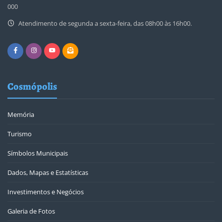
000
Atendimento de segunda a sexta-feira, das 08h00 às 16h00.
Cosmópolis
Memória
Turismo
Símbolos Municipais
Dados, Mapas e Estatísticas
Investimentos e Negócios
Galeria de Fotos