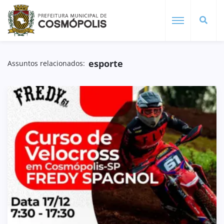
esporte
Assuntos relacionados: