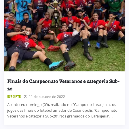
Finais do Campeonato Veteranos e categoria Sub-
20
ESPORTE
11 de outubro de 2022
Aconteceu domingo (09), realizado no ”Campo do Laranjeira’, os
jogos das finais do futebol amador de Cosmópolis, ‘Campeonato
Veteranos e categoria Sub-20’. Nos gramados do ‘Laranjeira’, ...