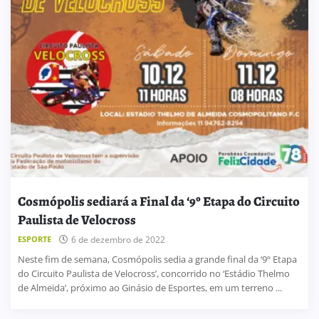
Cosmópolis sediará a Final da ‘9º Etapa do Circuito
Paulista de Velocross
ESPORTE
6 de dezembro de 2022
Neste fim de semana, Cosmópolis sedia a grande final da ‘9º Etapa
do Circuito Paulista de Velocross’, concorrido no ‘Estádio Thelmo
de Almeida’, próximo ao Ginásio de Esportes, em um terreno ...