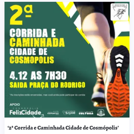
‘2ª Corrida e Caminhada Cidade de Cosmópolis’