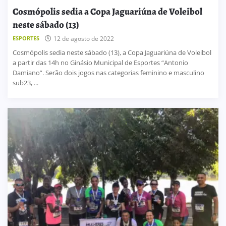
Cosmópolis sedia a Copa Jaguariúna de Voleibol
neste sábado (13)
ESPORTES
12 de agosto de 2022
Cosmópolis sedia neste sábado (13), a Copa Jaguariúna de Voleibol
a partir das 14h no Ginásio Municipal de Esportes “Antonio
Damiano”. Serão dois jogos nas categorias feminino e masculino
sub23, ...