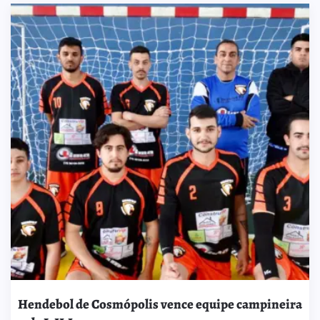
Hendebol de Cosmópolis vence equipe campineira