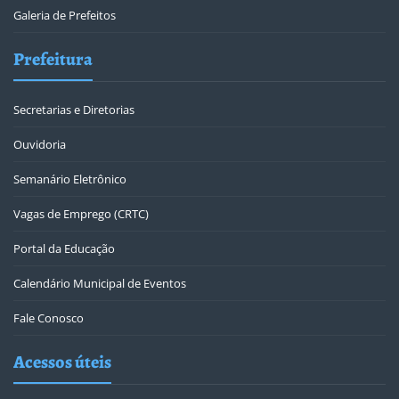
Galeria de Prefeitos
Prefeitura
Secretarias e Diretorias
Ouvidoria
Semanário Eletrônico
Vagas de Emprego (CRTC)
Portal da Educação
Calendário Municipal de Eventos
Fale Conosco
Acessos úteis