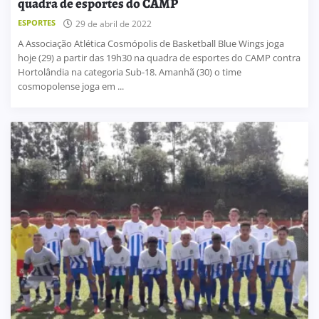
quadra de esportes do CAMP
ESPORTES
29 de abril de 2022
A Associação Atlética Cosmópolis de Basketball Blue Wings joga
hoje (29) a partir das 19h30 na quadra de esportes do CAMP contra
Hortolândia na categoria Sub-18. Amanhã (30) o time
cosmopolense joga em ...