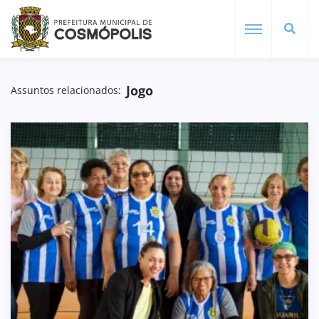
Jogo
Assuntos relacionados: