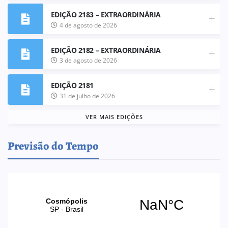
EDIÇÃO 2183 – EXTRAORDINÁRIA
4 de agosto de 2026
EDIÇÃO 2182 – EXTRAORDINÁRIA
3 de agosto de 2026
EDIÇÃO 2181
31 de julho de 2026
VER MAIS EDIÇÕES
Previsão do Tempo