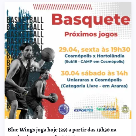
Blue Wings joga hoje (29) a partir das 19h30 na