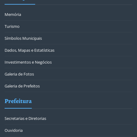
Memória
Turismo
Símbolos Municipais
Dados, Mapas e Estatísticas
Investimentos e Negócios
Galeria de Fotos
Galeria de Prefeitos
Prefeitura
Secretarias e Diretorias
Ouvidoria