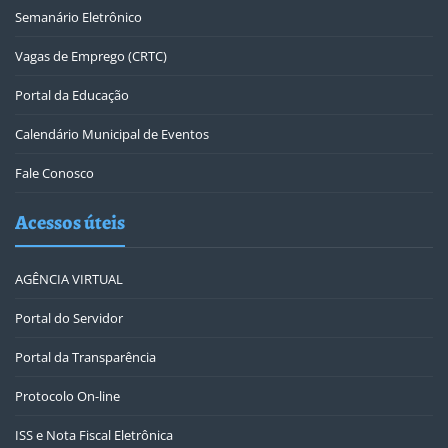
Semanário Eletrônico
Vagas de Emprego (CRTC)
Portal da Educação
Calendário Municipal de Eventos
Fale Conosco
Acessos úteis
AGÊNCIA VIRTUAL
Portal do Servidor
Portal da Transparência
Protocolo On-line
ISS e Nota Fiscal Eletrônica