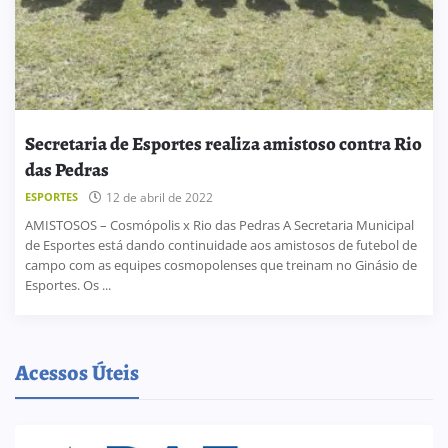
Secretaria de Esportes realiza amistoso contra Rio
das Pedras
ESPORTES
12 de abril de 2022
AMISTOSOS – Cosmópolis x Rio das Pedras A Secretaria Municipal
de Esportes está dando continuidade aos amistosos de futebol de
campo com as equipes cosmopolenses que treinam no Ginásio de
Esportes. Os ...
Acessos Úteis