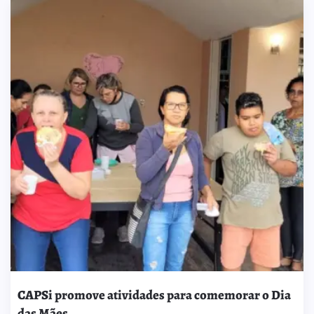
CAPSi promove atividades para comemorar o Dia
das Mães