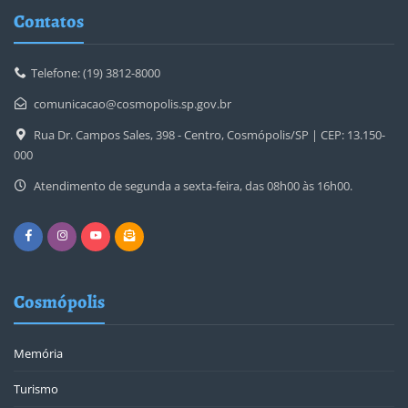
Contatos
Telefone: (19) 3812-8000
comunicacao@cosmopolis.sp.gov.br
Rua Dr. Campos Sales, 398 - Centro, Cosmópolis/SP | CEP: 13.150-
000
Atendimento de segunda a sexta-feira, das 08h00 às 16h00.
Cosmópolis
Memória
Turismo