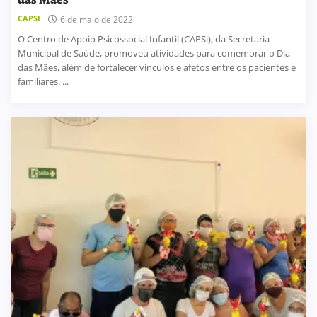
CAPSI
6 de maio de 2022
O Centro de Apoio Psicossocial Infantil (CAPSi), da Secretaria
Municipal de Saúde, promoveu atividades para comemorar o Dia
das Mães, além de fortalecer vínculos e afetos entre os pacientes e
familiares. ...