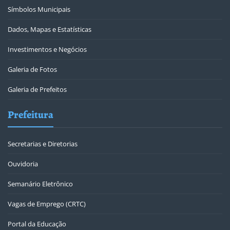
Símbolos Municipais
Dados, Mapas e Estatísticas
Investimentos e Negócios
Galeria de Fotos
Galeria de Prefeitos
Prefeitura
Secretarias e Diretorias
Ouvidoria
Semanário Eletrônico
Vagas de Emprego (CRTC)
Portal da Educação