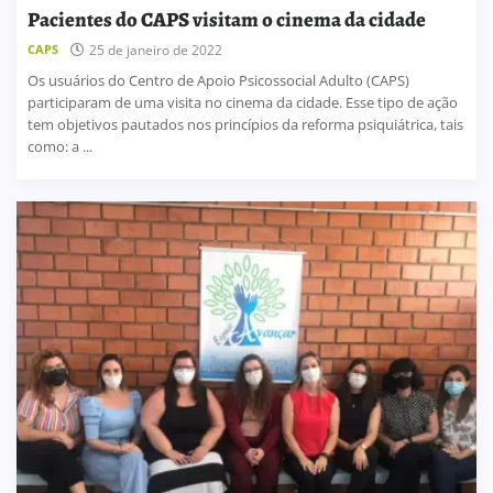
Pacientes do CAPS visitam o cinema da cidade
CAPS
25 de janeiro de 2022
Os usuários do Centro de Apoio Psicossocial Adulto (CAPS)
participaram de uma visita no cinema da cidade. Esse tipo de ação
tem objetivos pautados nos princípios da reforma psiquiátrica, tais
como: a ...