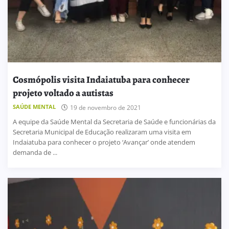
Cosmópolis visita Indaiatuba para conhecer
projeto voltado a autistas
SAÚDE MENTAL
19 de novembro de 2021
A equipe da Saúde Mental da Secretaria de Saúde e funcionárias da
Secretaria Municipal de Educação realizaram uma visita em
Indaiatuba para conhecer o projeto ‘Avançar’ onde atendem
demanda de ...