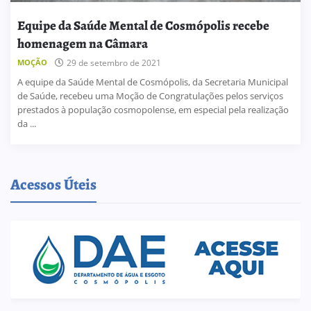
Equipe da Saúde Mental de Cosmópolis recebe
homenagem na Câmara
MOÇÃO
29 de setembro de 2021
A equipe da Saúde Mental de Cosmópolis, da Secretaria Municipal
de Saúde, recebeu uma Moção de Congratulações pelos serviços
prestados à população cosmopolense, em especial pela realização
da ...
Acessos Úteis