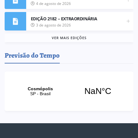
4 de agosto de 2026
EDIÇÃO 2182 – EXTRAORDINÁRIA
3 de agosto de 2026
VER MAIS EDIÇÕES
Previsão do Tempo