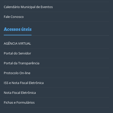
Calendário Municipal de Eventos
Fale Conosco
Acessos úteis
AGÊNCIA VIRTUAL
Portal do Servidor
Portal da Transparência
Protocolo On-line
ISS e Nota Fiscal Eletrônica
Nota Fiscal Eletrônica
Fichas e Formulários