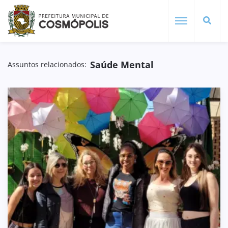
Saúde Mental
Assuntos relacionados: