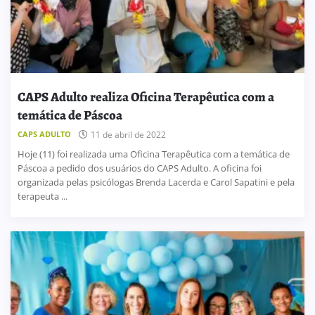
CAPS Adulto realiza Oficina Terapêutica com a
temática de Páscoa
CAPS ADULTO
11 de abril de 2022
Hoje (11) foi realizada uma Oficina Terapêutica com a temática de
Páscoa a pedido dos usuários do CAPS Adulto. A oficina foi
organizada pelas psicólogas Brenda Lacerda e Carol Sapatini e pela
terapeuta ...