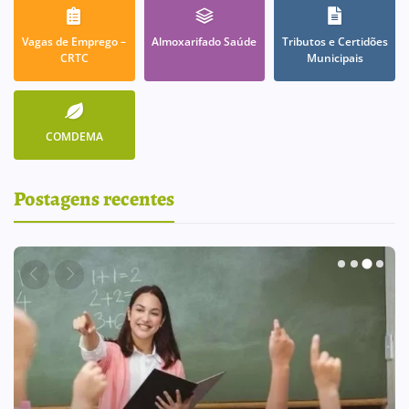
Vagas de Emprego –
Almoxarifado Saúde
Tributos e Certidões
CRTC
Municipais
COMDEMA
Postagens recentes