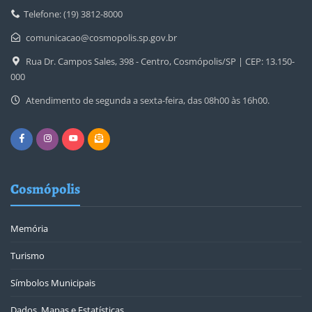
Telefone: (19) 3812-8000
comunicacao@cosmopolis.sp.gov.br
Rua Dr. Campos Sales, 398 - Centro, Cosmópolis/SP | CEP: 13.150-
000
Atendimento de segunda a sexta-feira, das 08h00 às 16h00.
Cosmópolis
Memória
Turismo
Símbolos Municipais
Dados, Mapas e Estatísticas