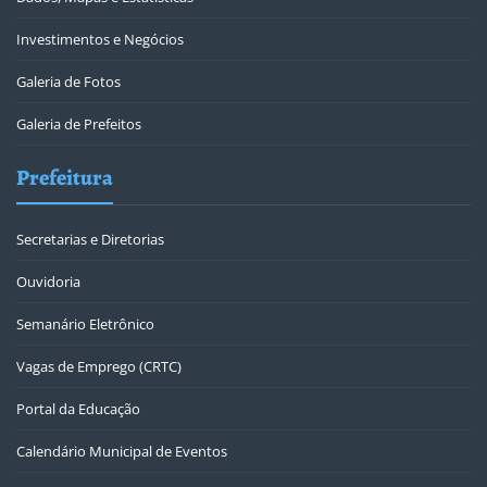
Investimentos e Negócios
Galeria de Fotos
Galeria de Prefeitos
Prefeitura
Secretarias e Diretorias
Ouvidoria
Semanário Eletrônico
Vagas de Emprego (CRTC)
Portal da Educação
Calendário Municipal de Eventos