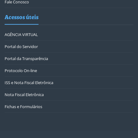
Fale Conosco
Acessos úteis
AGÊNCIA VIRTUAL
Portal do Servidor
Portal da Transparência
Protocolo On-line
ISS e Nota Fiscal Eletrônica
Nota Fiscal Eletrônica
Fichas e Formulários