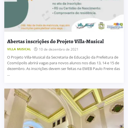
Abertas inscrições do Projeto Villa-Musical
VILLA MUSICAL
10 de dezembro de 2021
O Projeto Villa-Musical da Secretaria de Educação da Prefeitura de
Cosmópolis abrirá vagas para novos alunos nos dias 13, 14 e 15 de
dezembro. As inscrições devem ser feitas na EMEB Paulo Freire das
...