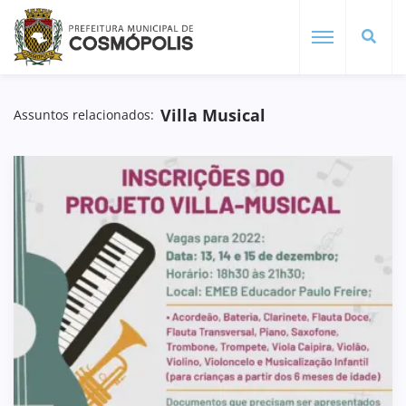
Villa Musical
Assuntos relacionados: