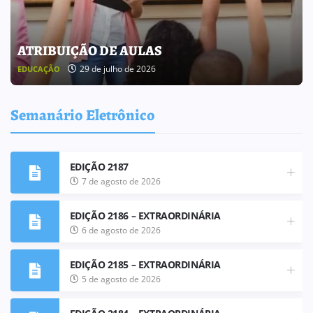
ATRIBUIÇÃO DE AULAS
29 de julho de 2026
EDUCAÇÃO
Semanário Eletrônico
EDIÇÃO 2187
7 de agosto de 2026
EDIÇÃO 2186 – EXTRAORDINÁRIA
6 de agosto de 2026
EDIÇÃO 2185 – EXTRAORDINÁRIA
5 de agosto de 2026