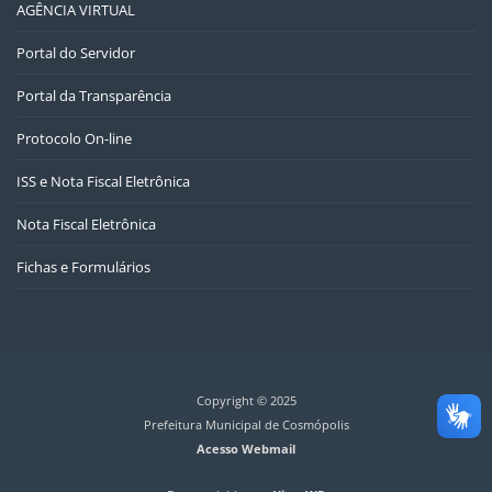
AGÊNCIA VIRTUAL
Portal do Servidor
Portal da Transparência
Protocolo On-line
ISS e Nota Fiscal Eletrônica
Nota Fiscal Eletrônica
Fichas e Formulários
Copyright © 2025
Prefeitura Municipal de Cosmópolis
Acesso Webmail