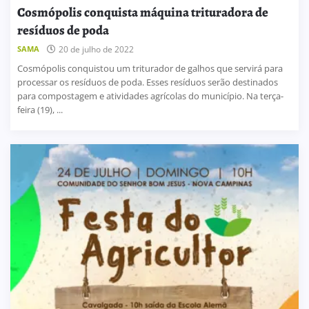
Cosmópolis conquista máquina trituradora de
resíduos de poda
SAMA
20 de julho de 2022
Cosmópolis conquistou um triturador de galhos que servirá para
processar os resíduos de poda. Esses resíduos serão destinados
para compostagem e atividades agrícolas do município. Na terça-
feira (19), ...