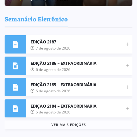
Semanário Eletrônico
EDIÇÃO 2187
7 de agosto de 2026
EDIÇÃO 2186 – EXTRAORDINÁRIA
6 de agosto de 2026
EDIÇÃO 2185 – EXTRAORDINÁRIA
5 de agosto de 2026
EDIÇÃO 2184 – EXTRAORDINÁRIA
5 de agosto de 2026
VER MAIS EDIÇÕES