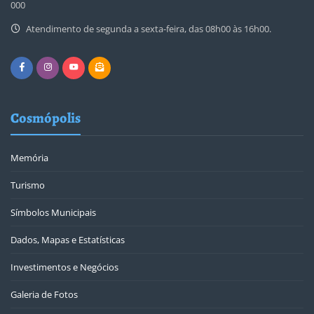
000
Atendimento de segunda a sexta-feira, das 08h00 às 16h00.
Cosmópolis
Memória
Turismo
Símbolos Municipais
Dados, Mapas e Estatísticas
Investimentos e Negócios
Galeria de Fotos