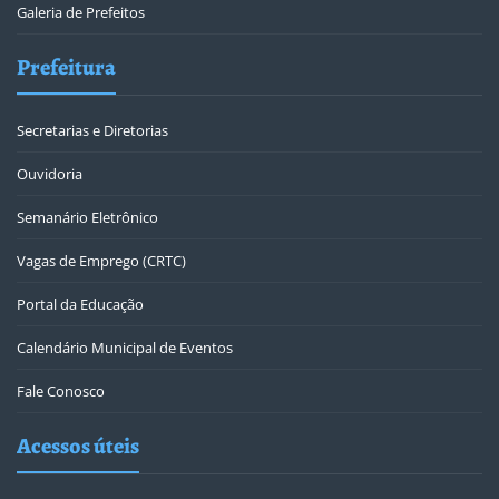
Galeria de Prefeitos
Prefeitura
Secretarias e Diretorias
Ouvidoria
Semanário Eletrônico
Vagas de Emprego (CRTC)
Portal da Educação
Calendário Municipal de Eventos
Fale Conosco
Acessos úteis