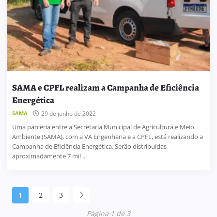
SAMA e CPFL realizam a Campanha de Eficiência
Energética
SAMA
29 de junho de 2022
Uma parceria entre a Secretaria Municipal de Agricultura e Meio
Ambiente (SAMA), com a VA Engenharia e a CPFL, está realizando a
Campanha de Eficiência Energética. Serão distribuídas
aproximadamente 7 mil ...
1
2
3
Página 1 de 3