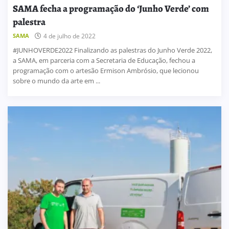
SAMA fecha a programação do ‘Junho Verde’ com
palestra
SAMA
4 de julho de 2022
#JUNHOVERDE2022 Finalizando as palestras do Junho Verde 2022,
a SAMA, em parceria com a Secretaria de Educação, fechou a
programação com o artesão Ermison Ambrósio, que lecionou
sobre o mundo da arte em ...