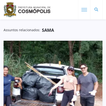
SAMA
Assuntos relacionados: