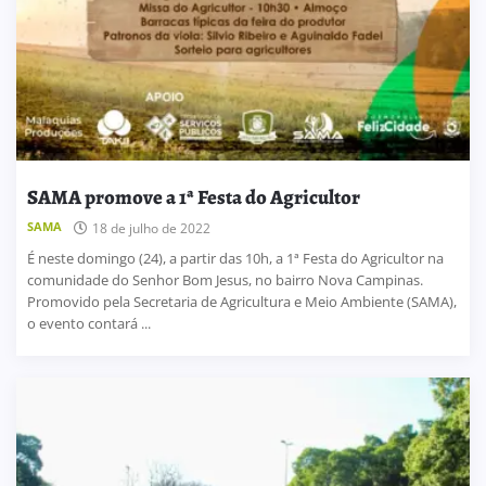
SAMA promove a 1ª Festa do Agricultor
SAMA
18 de julho de 2022
É neste domingo (24), a partir das 10h, a 1ª Festa do Agricultor na
comunidade do Senhor Bom Jesus, no bairro Nova Campinas.
Promovido pela Secretaria de Agricultura e Meio Ambiente (SAMA),
o evento contará ...