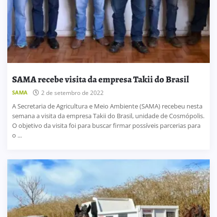
SAMA recebe visita da empresa Takii do Brasil
SAMA
2 de setembro de 2022
A Secretaria de Agricultura e Meio Ambiente (SAMA) recebeu nesta
semana a visita da empresa Takii do Brasil, unidade de Cosmópolis.
O objetivo da visita foi para buscar firmar possíveis parcerias para
o ...