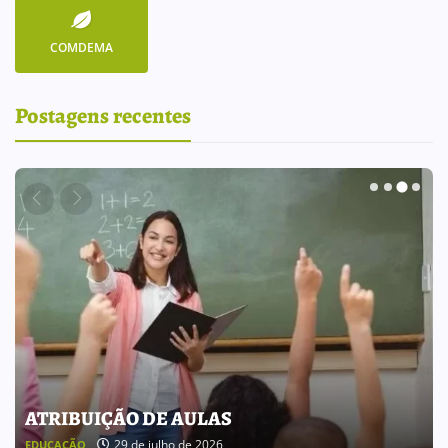
COMDEMA
Postagens recentes
BOLETIM INFORMATIVO 238
25 de julho de 2026
BOLETIM INFORMATIVO