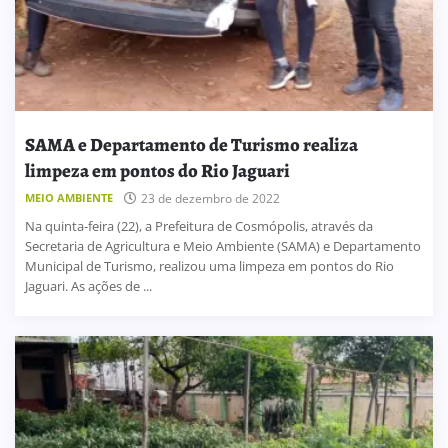
SAMA e Departamento de Turismo realiza
limpeza em pontos do Rio Jaguari
MEIO AMBIENTE
23 de dezembro de 2022
Na quinta-feira (22), a Prefeitura de Cosmópolis, através da
Secretaria de Agricultura e Meio Ambiente (SAMA) e Departamento
Municipal de Turismo, realizou uma limpeza em pontos do Rio
Jaguari. As ações de ...