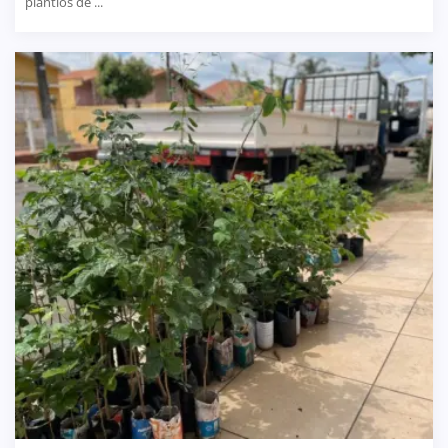
plantios de ...