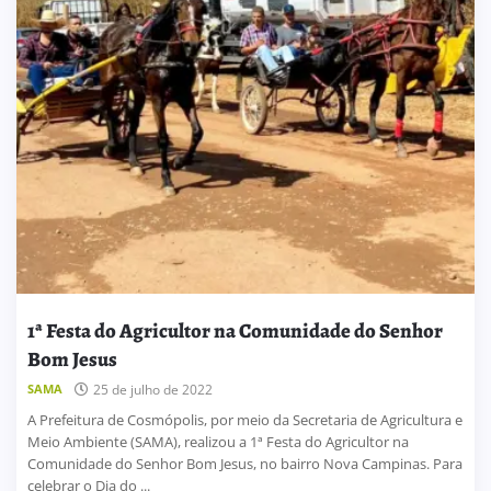
1ª Festa do Agricultor na Comunidade do Senhor
Bom Jesus
SAMA
25 de julho de 2022
A Prefeitura de Cosmópolis, por meio da Secretaria de Agricultura e
Meio Ambiente (SAMA), realizou a 1ª Festa do Agricultor na
Comunidade do Senhor Bom Jesus, no bairro Nova Campinas. Para
celebrar o Dia do ...